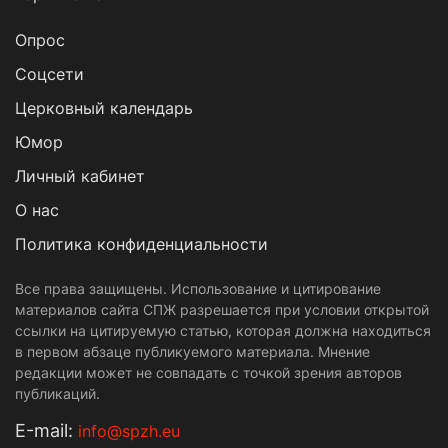
Опрос
Cоцсети
Церковный календарь
Юмор
Личный кабинет
О нас
Политика конфиденциальности
Все права защищены. Использование и цитирование
материалов сайта СПЖ разрешается при условии открытой
ссылки на цитируемую статью, которая должна находиться
в первом абзаце публикуемого материала. Мнение
редакции может не совпадать с точкой зрения авторов
публикаций.
Е-mail:
info@spzh.eu