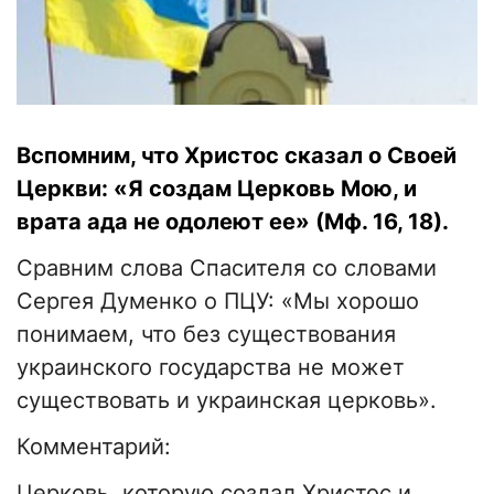
Вспомним, что Христос сказал о Своей
Церкви: «Я создам Церковь Мою, и
врата ада не одолеют ее» (Мф. 16, 18).
Сравним слова Спасителя со словами
Сергея Думенко о ПЦУ: «Мы хорошо
понимаем, что без существования
украинского государства не может
существовать и украинская церковь».
Комментарий:
Церковь, которую создал Христос и