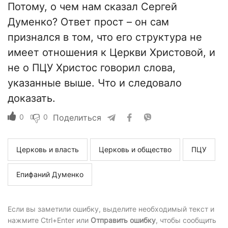
Потому, о чем нам сказал Сергей
Думенко? Ответ прост – он сам
признался в том, что его структура не
имеет отношения к Церкви Христовой, и
не о ПЦУ Христос говорил слова,
указанные выше. Что и следовало
доказать.
0
0
Поделиться
Церковь и власть
Церковь и общество
ПЦУ
Епифаний Думенко
Если вы заметили ошибку, выделите необходимый текст и
нажмите Ctrl+Enter или
Отправить ошибку
, чтобы сообщить