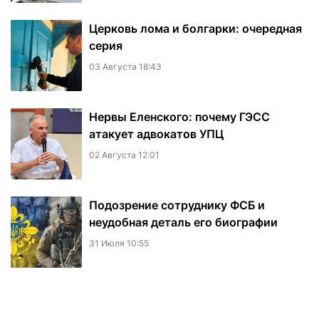
Церковь лома и болгарки: очередная
серия
03 Августа 18:43
Нервы Еленского: почему ГЭСС
атакует адвокатов УПЦ
02 Августа 12:01
Подозрение сотруднику ФСБ и
неудобная деталь его биографии
31 Июля 10:55