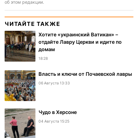
об этом редакции.
ЧИТАЙТЕ ТАКЖЕ
Хотите «украинский Ватикан» –
отдайте Лавру Церкви и идите по
домам
18:28
Власть и ключи от Почаевской лавры
06 Августа 13:33
Чудо в Херсоне
04 Августа 15:25