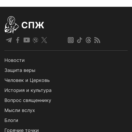
СПЖ
Новости
Защита веры
Человек и Церковь
История и культура
Вопрос священнику
Мысли вслух
Блоги
Горячие точки