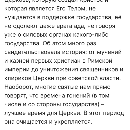
которая является Его Телом, не
нуждается в поддержке государства, её
не одолеют даже врата ада, не говоря
уже о силовых органах какого-либо
государства. Об этом много раз
свидетельствовала история: от мучений
и казней первых христиан в Римской
империи до уничтожения священников и
клириков Церкви при советской власти.
Наоборот, многие святые нам прямо
говорят, что времена гонений (в том
числе и со стороны государства) –
лучшее время для Церкви. В этот период
она очищается и укрепляется.