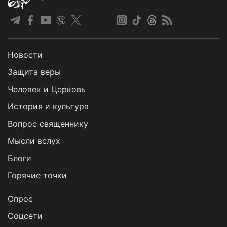
Новости
Защита веры
Человек и Церковь
История и культура
Вопрос священнику
Мысли вслух
Блоги
Горячие точки
Опрос
Cоцсети