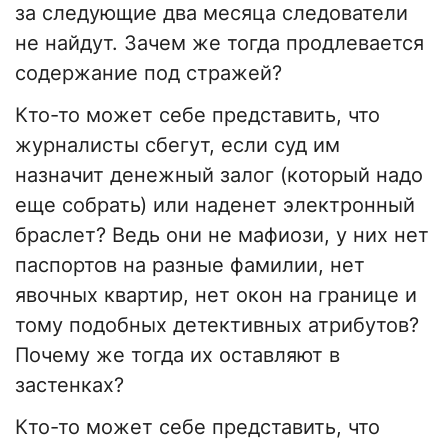
за следующие два месяца следователи
не найдут. Зачем же тогда продлевается
содержание под стражей?
Кто-то может себе представить, что
журналисты сбегут, если суд им
назначит денежный залог (который надо
еще собрать) или наденет электронный
браслет? Ведь они не мафиози, у них нет
паспортов на разные фамилии, нет
явочных квартир, нет окон на границе и
тому подобных детективных атрибутов?
Почему же тогда их оставляют в
застенках?
Кто-то может себе представить, что