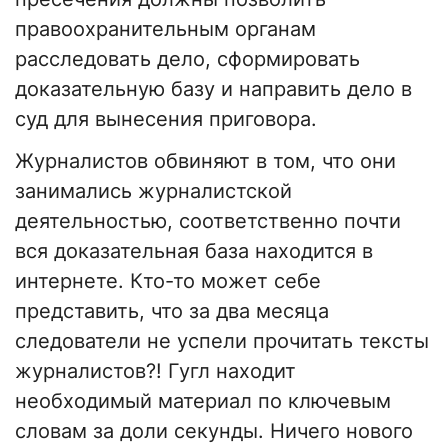
правоохранительным органам
расследовать дело, сформировать
доказательную базу и направить дело в
суд для вынесения приговора.
Журналистов обвиняют в том, что они
занимались журналистской
деятельностью, соответственно почти
вся доказательная база находится в
интернете. Кто-то может себе
представить, что за два месяца
следователи не успели прочитать тексты
журналистов?! Гугл находит
необходимый материал по ключевым
словам за доли секунды. Ничего нового