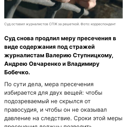
Суд оставил журналистов СПЖ за решеткой. Фото: корреспондент
Суд снова продлил меру пресечения в
виде содержания под стражей
журналистам Валерию Ступницкому,
Андрею Овчаренко и Владимиру
Бобечко.
По сути дела, мера пресечения
избирается для двух вещей: чтобы
подозреваемый не скрылся от
правосудия, и чтобы он не оказывал
давление на следствие. Сроки этой меры
пресечения должны позволить