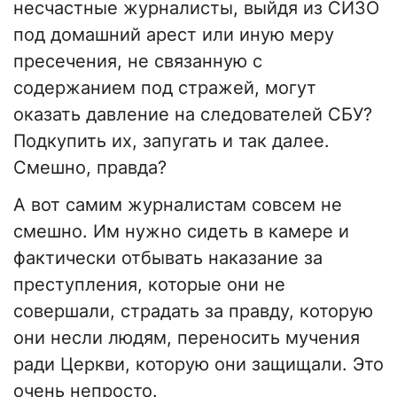
несчастные журналисты, выйдя из СИЗО
под домашний арест или иную меру
пресечения, не связанную с
содержанием под стражей, могут
оказать давление на следователей СБУ?
Подкупить их, запугать и так далее.
Смешно, правда?
А вот самим журналистам совсем не
смешно. Им нужно сидеть в камере и
фактически отбывать наказание за
преступления, которые они не
совершали, страдать за правду, которую
они несли людям, переносить мучения
ради Церкви, которую они защищали. Это
очень непросто.