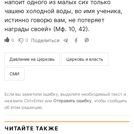
напоит одного из малых сих только
чашею холодной воды, во имя ученика,
истинно говорю вам, не потеряет
награды своей» (Мф. 10, 42).
0
0
Поделиться
Давление на Церковь
Церковь и власть
СМИ
Если вы заметили ошибку, выделите необходимый текст и
нажмите Ctrl+Enter или
Отправить ошибку
, чтобы сообщить
об этом редакции.
ЧИТАЙТЕ ТАКЖЕ