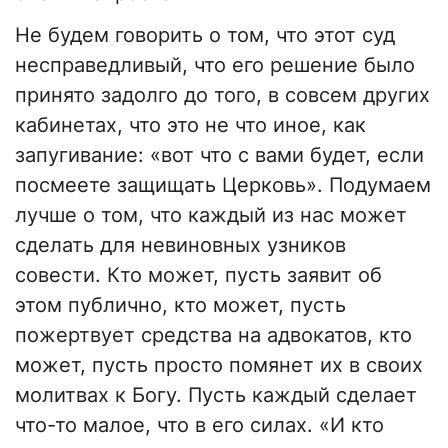
Не будем говорить о том, что этот суд
несправедливый, что его решение было
принято задолго до того, в совсем других
кабинетах, что это не что иное, как
запугивание: «вот что с вами будет, если
посмеете защищать Церковь». Подумаем
лучше о том, что каждый из нас может
сделать для невиновных узников
совести. Кто может, пусть заявит об
этом публично, кто может, пусть
пожертвует средства на адвокатов, кто
может, пусть просто помянет их в своих
молитвах к Богу. Пусть каждый сделает
что-то малое, что в его силах. «И кто