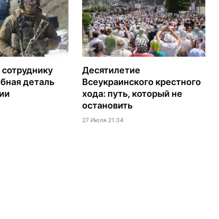
 сотруднику
Десятилетие
бная деталь
Всеукраинского крестного
ии
хода: путь, который не
остановить
27 Июля 21:34