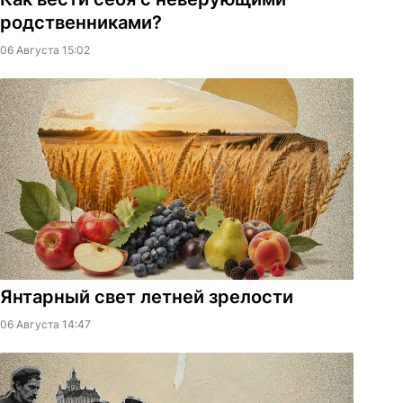
родственниками?
06 Августа 15:02
Янтарный свет летней зрелости
06 Августа 14:47