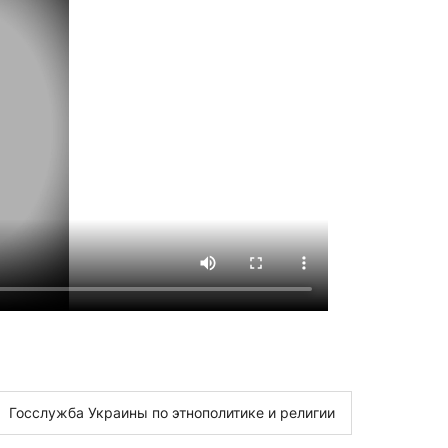
Госслужба Украины по этнополитике и религии