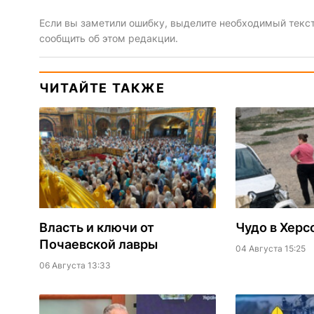
Если вы заметили ошибку, выделите необходимый текст 
сообщить об этом редакции.
ЧИТАЙТЕ ТАКЖЕ
Власть и ключи от
Чудо в Херс
Почаевской лавры
04 Августа 15:25
06 Августа 13:33