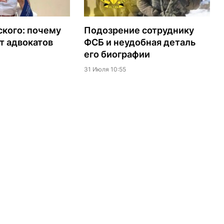
кого: почему
Подозрение сотруднику
т адвокатов
ФСБ и неудобная деталь
его биографии
31 Июля 10:55