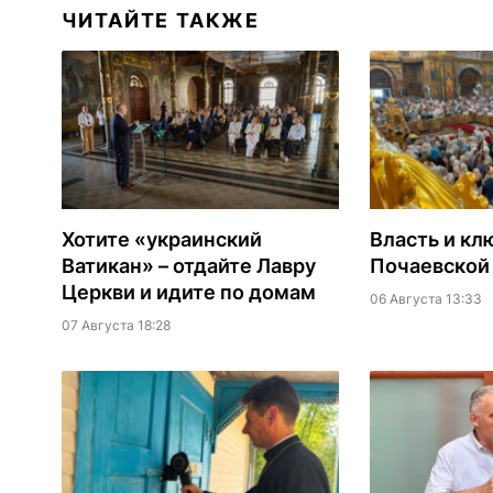
ЧИТАЙТЕ ТАКЖЕ
Хотите «украинский
Власть и кл
Ватикан» – отдайте Лавру
Почаевской
Церкви и идите по домам
06 Августа 13:33
07 Августа 18:28