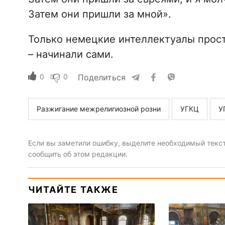
Затем они пришли за мной».
Только немецкие интеллектуалы прост
– начинали сами.
0
0
Поделиться
Разжигание межрелигиозной розни
УГКЦ
У
Если вы заметили ошибку, выделите необходимый текст 
сообщить об этом редакции.
ЧИТАЙТЕ ТАКЖЕ