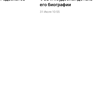
его биографии
31 Июля 10:55