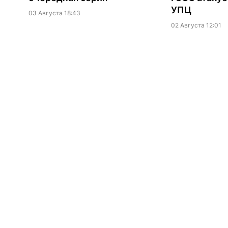
УПЦ
03 Августа 18:43
02 Августа 12:01