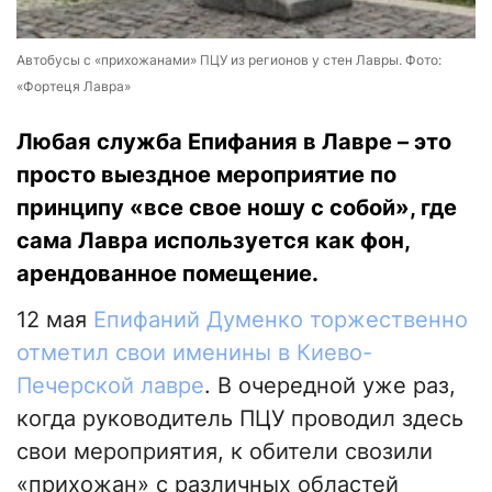
Автобусы с «прихожанами» ПЦУ из регионов у стен Лавры. Фото:
«Фортеця Лавра»
Любая служба Епифания в Лавре – это
просто выездное мероприятие по
принципу «все свое ношу с собой», где
сама Лавра используется как фон,
арендованное помещение.
12 мая
Епифаний Думенко торжественно
отметил свои именины в Киево-
Печерской лавре
. В очередной уже раз,
когда руководитель ПЦУ проводил здесь
свои мероприятия, к обители свозили
«прихожан» с различных областей