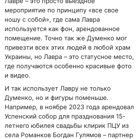
Лавре – это просто выездное
мероприятие по принципу «все свое
ношу с собой», где сама Лавра
используется как фон, арендованное
помещение. Точно так же Думенко мог
привезти всех этих людей в любой храм
Украины, но Лавра – это статусное место,
где получаются особенно красивые фото
и видео.
И так использует Лавру не только
Думенко, но и фигуры поменьше.
Например, в ноябре 2023 года арендовал
Успенский собор для празднования 15-
летнего юбилея свадьбы клирик ПЦУ из
села Романков Богдан Гулямов – партнер