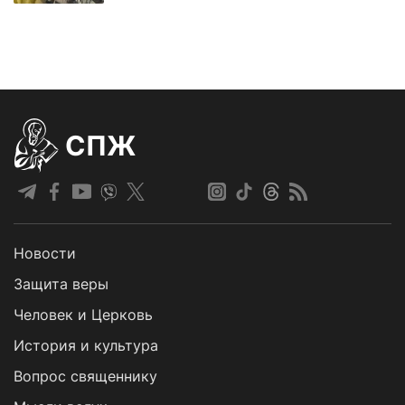
СПЖ
Новости
Защита веры
Человек и Церковь
История и культура
Вопрос священнику