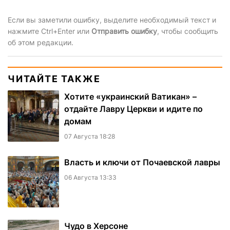
Если вы заметили ошибку, выделите необходимый текст и
нажмите Ctrl+Enter или
Отправить ошибку
, чтобы сообщить
об этом редакции.
ЧИТАЙТЕ ТАКЖЕ
Хотите «украинский Ватикан» –
отдайте Лавру Церкви и идите по
домам
07 Августа 18:28
Власть и ключи от Почаевской лавры
06 Августа 13:33
Чудо в Херсоне