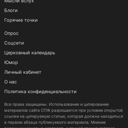
Мысли вслух
Блоги
Горячие точки
Опрос
Cоцсети
Церковный календарь
Юмор
Личный кабинет
О нас
Политика конфиденциальности
Все права защищены. Использование и цитирование
материалов сайта СПЖ разрешается при условии открытой
ссылки на цитируемую статью, которая должна находиться
в первом абзаце публикуемого материала. Мнение