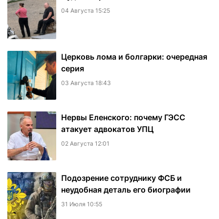
04 Августа 15:25
Церковь лома и болгарки: очередная
серия
03 Августа 18:43
Нервы Еленского: почему ГЭСС
атакует адвокатов УПЦ
02 Августа 12:01
Подозрение сотруднику ФСБ и
неудобная деталь его биографии
31 Июля 10:55