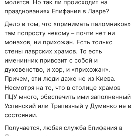
молятся. Но так ли происходит на
празднованиях Епифания в Лавре?
Дело в том, что «принимать паломников»
там попросту некому – почти нет ни
монахов, ни прихожан. Есть только
стены лаврских храмов. То есть
именинник привозит с собой и
духовенство, и хор, и «прихожан».
Причем, эти люди даже не из Киева.
Несмотря на то, что в столице храмов
ПЦУ много, обеспечить ими заполненный
Успенский или Трапезный у Думенко не в
состоянии.
Получается, любая служба Епифания в