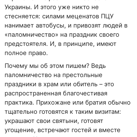
Украины. И этого уже никто не
стесняется: силами меценатов ПЦУ
нанимает автобусы, и привозят людей в
«паломничество» на праздник своего
предстоятеля. И, в принципе, имеют
полное право.
Почему мы об этом пишем? Ведь
паломничество на престольные
праздники в храм или обитель – это
распространенная благочестивая
практика. Прихожане или братия обычно
тщательно готовятся к таким визитам:
украшают свои святыни, готовят
угощение, встречают гостей и вместе