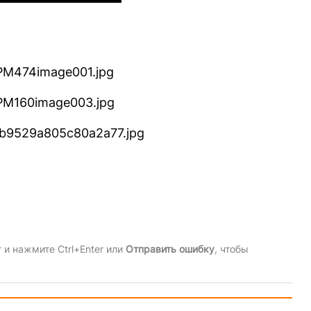
и нажмите Ctrl+Enter или
Отправить ошибку
, чтобы