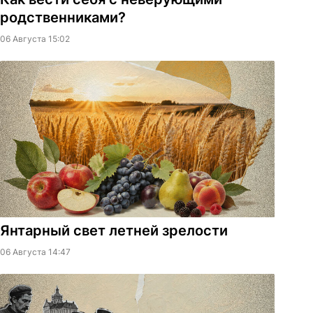
родственниками?
06 Августа 15:02
Янтарный свет летней зрелости
06 Августа 14:47