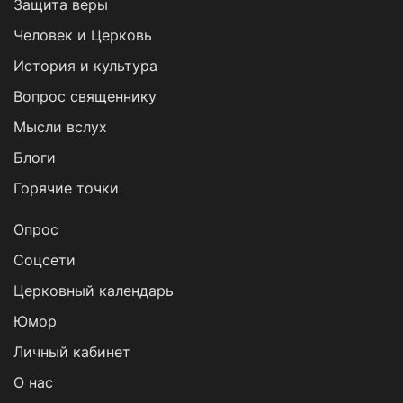
Защита веры
Человек и Церковь
История и культура
Вопрос священнику
Мысли вслух
Блоги
Горячие точки
Опрос
Cоцсети
Церковный календарь
Юмор
Личный кабинет
О нас