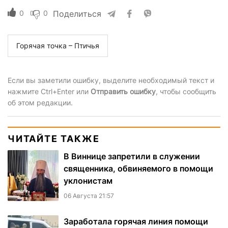
0
0
Поделиться
Горячая точка – Птичья
Если вы заметили ошибку, выделите необходимый текст и
нажмите Ctrl+Enter или
Отправить ошибку
, чтобы сообщить
об этом редакции.
ЧИТАЙТЕ ТАКЖЕ
В Виннице запретили в служении
священника, обвиняемого в помощи
уклонистам
06 Августа 21:57
Заработала горячая линия помощи