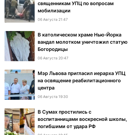
священникам УПЦ по вопросам
мобилизации
06 Августа 21:47
В католическом храме Нью-Йорка
вандал молотком уничтожил статую
Богородицы
06 Августа 20:47
Мэр Львова пригласил иерарха УПЦ
на освящение реабилитационного
центра
06 Августа 19:30
В Сумах простились с
воспитанницами воскресной школы,
погибшими от удара РФ