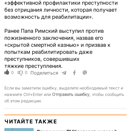
«эффективной профилактики преступности
без отрицания личности, которая получает
возможность для реабилитации».
Ранее Папа Римский выступил против
пожизненного заключения, назвав его
«скрытой смертной казнью» и призвав к
попыткам реабилитировать даже
преступников, совершивших
тяжкие преступления.
0
0
Поделиться
Если вы заметили ошибку, выделите необходимый текст и
нажмите Ctrl+Enter или
Отправить ошибку
, чтобы сообщить
об этом редакции.
ЧИТАЙТЕ ТАКЖЕ