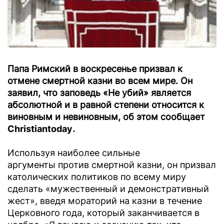
Папа Римский в воскресенье призвал к
отмене смертной казни во всем мире. Он
заявил, что заповедь «Не убий» является
абсолютной и в равной степени относится к
виновным и невиновным, об этом сообщает
Christiantoday
.
Используя наиболее сильные
аргументы против смертной казни, он призвал
католических политиков по всему миру
сделать «мужественный и демонстративный
жест», введя мораторий на казни в течение
Церковного года, который заканчивается в