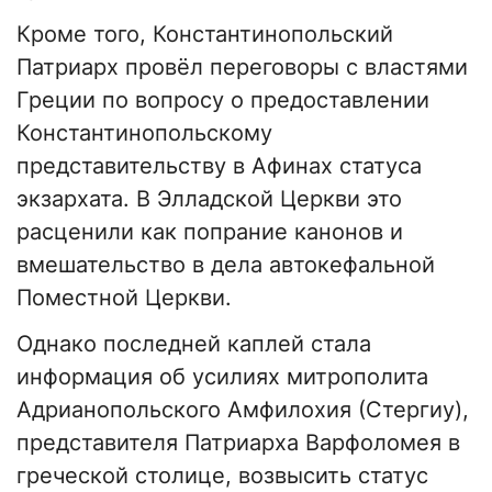
Кроме того, Константинопольский
Патриарх провёл переговоры с властями
Греции по вопросу о предоставлении
Константинопольскому
представительству в Афинах статуса
экзархата. В Элладской Церкви это
расценили как попрание канонов и
вмешательство в дела автокефальной
Поместной Церкви.
Однако последней каплей стала
информация об усилиях митрополита
Адрианопольского Амфилохия (Стергиу),
представителя Патриарха Варфоломея в
греческой столице, возвысить статус