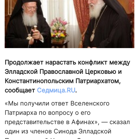
Продолжает нарастать конфликт между
Элладской Православной Церковью и
Константинопольским Патриархатом,
сообщает
Седмица.RU
.
«Мы получили ответ Вселенского
Патриарха по вопросу о его
представительстве в Афинах», — сказал
один из членов Синода Элладской