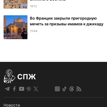
16:12
Во Франции закрыли пригородную
мечеть за призывы имамов к джихаду
15:44
СПЖ
Новости