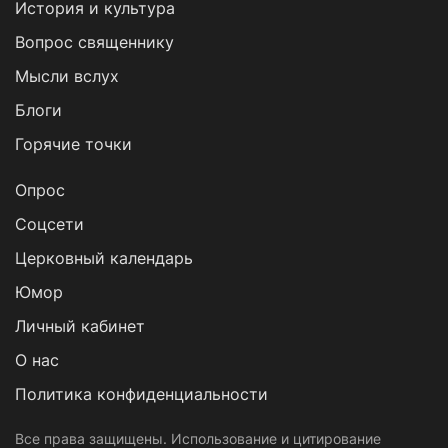
История и культура
Вопрос священнику
Мысли вслух
Блоги
Горячие точки
Опрос
Cоцсети
Церковный календарь
Юмор
Личный кабинет
О нас
Политика конфиденциальности
Все права защищены. Использование и цитирование