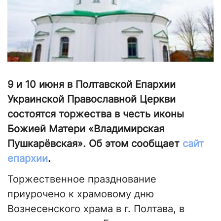
9 и 10 июня в Полтавской Епархии
Украинской Православной Церкви
состоятся торжества в честь иконы
Божией Матери «Владимирская
Пушкарёвская». Об этом сообщает
сайт
епархии
.
Торжественное празднование
приурочено к храмовому дню
Вознесенского храма в г. Полтава, в