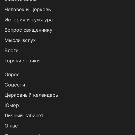
Человек и Церковь
История и культура
Вопрос священнику
Мысли вслух
Блоги
Горячие точки
Опрос
Cоцсети
Церковный календарь
Юмор
Личный кабинет
О нас