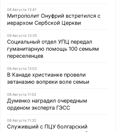
08 Августа 13:41
Митрополит Онуфрий встретился с
иерархом Сербской Церкви
08 Августа 13:35
Социальный отдел УПЦ передал
гуманитарную помощь 100 семьям
переселенцев
08 Августа 13:02
В Канаде христианке провели
эвтаназию вопреки воле семьи
08 Августа 11:53
Думенко наградил очередным
орденом эксперта ГЭСС
08 Августа 11:32
Служивший с ПЦУ болгарский