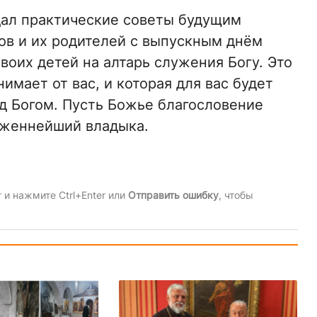
ал практические советы будущим
в и их родителей с выпускным днём ​​
воих детей на алтарь служения Богу. Это
имает от вас, и которая для вас будет
д Богом. Пусть Божье благословение
аженнейший владыка.
и нажмите Ctrl+Enter или
Отправить ошибку
, чтобы