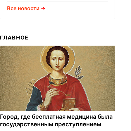
Все новости
ГЛАВНОЕ
Город, где бесплатная медицина была
государственным преступлением