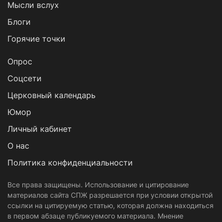
Мысли вслух
Блоги
Горячие точки
Опрос
Cоцсети
Церковный календарь
Юмор
Личный кабинет
О нас
Политика конфиденциальности
Все права защищены. Использование и цитирование
материалов сайта СПЖ разрешается при условии открытой
ссылки на цитируемую статью, которая должна находиться
в первом абзаце публикуемого материала. Мнение