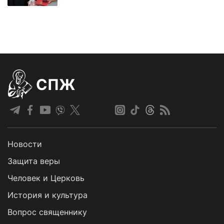
СПЖ
Новости
Защита веры
Человек и Церковь
История и культура
Вопрос священнику