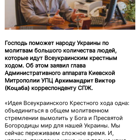
Господь поможет народу Украины по
молитвам большого количества людей,
которые идут Всеукраинским крестным
ходом. Об этом заявил глава
Административного аппарата Киевской
Митрополии УПЦ
Архимандрит Виктор
(Коцаба)
корреспонденту СПЖ.
«Идея Всеукраинского Крестного хода одна:
объединиться в общем молитвенном
стремлении вымолить у Бога и Пресвятой
Богородицы мир для нашей Украины. Мы
сейчас переживаем сложное время. И,