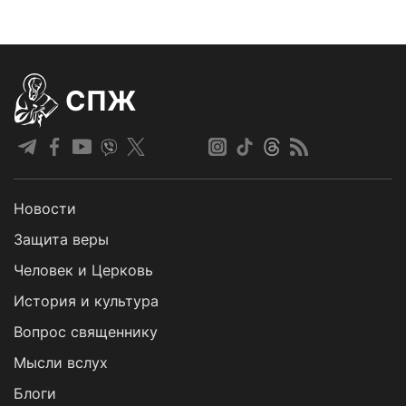
СПЖ
Новости
Защита веры
Человек и Церковь
История и культура
Вопрос священнику
Мысли вслух
Блоги