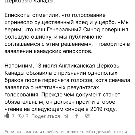
Церковью Канады.
Епископы отметили, что голосование
«принесло существенный вред и ущерб». «Мы
верим, что наш Генеральный Синод совершил
большую ошибку, и мы публично не
соглашаемся с этим решением», – говорится в
заявлении канадских епископов.
Напомним, 13 июля Англиканская Церковь
Канады объявила о признании однополых
браков после пересчета голосов, хотя сначала
заявляла о негативных результатах
голосования. Прежде чем документ станет
обязательным, он должен пройти второе
чтение на следующем синоде в 2019 году.
0
0
Поделиться
Если вы заметили ошибку, выделите необходимый текст и