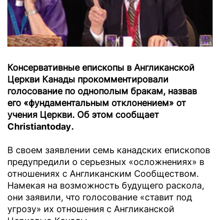
Консервативные епископы в Англиканской
Церкви Канады прокомментировали
голосование по однополым бракам, назвав
его «фундаментальным отклонением» от
учения Церкви. Об этом сообщает
Christiantoday
.
В своем заявлении семь канадских епископов
предупредили о серьезных «осложнениях» в
отношениях с Англиканским Сообществом.
Намекая на возможность будущего раскола,
они заявили, что голосование «ставит под
угрозу» их отношения с Англиканской