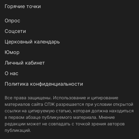
Горячие точки
Опрос
Cоцсети
Церковный календарь
Юмор
Личный кабинет
О нас
Политика конфиденциальности
Все права защищены. Использование и цитирование
материалов сайта СПЖ разрешается при условии открытой
ссылки на цитируемую статью, которая должна находиться
в первом абзаце публикуемого материала. Мнение
редакции может не совпадать с точкой зрения авторов
публикаций.