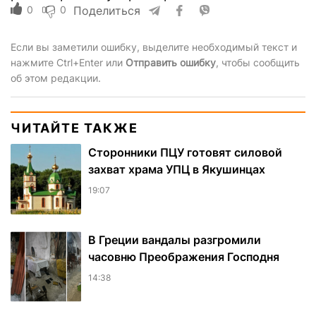
0
0
Поделиться
Если вы заметили ошибку, выделите необходимый текст и
нажмите Ctrl+Enter или
Отправить ошибку
, чтобы сообщить
об этом редакции.
ЧИТАЙТЕ ТАКЖЕ
Сторонники ПЦУ готовят силовой
захват храма УПЦ в Якушинцах
19:07
В Греции вандалы разгромили
часовню Преображения Господня
14:38