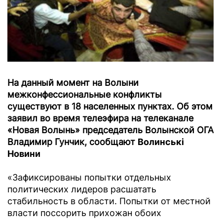
На данный момент на Волыни
межконфессиональные конфликты
существуют в 18 населенных пунктах. Об этом
заявил во время телеэфира на телеканале
«Новая Волынь» председатель Волынской ОГА
Владимир Гунчик, сообщают
Волинські
Новини
«Зафиксированы попытки отдельных
политических лидеров расшатать
стабильность в области. Попытки от местной
власти поссорить прихожан обоих