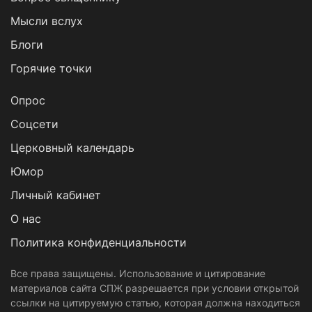
Мысли вслух
Блоги
Горячие точки
Опрос
Cоцсети
Церковный календарь
Юмор
Личный кабинет
О нас
Политика конфиденциальности
Все права защищены. Использование и цитирование
материалов сайта СПЖ разрешается при условии открытой
ссылки на цитируемую статью, которая должна находиться