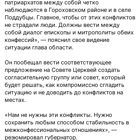
патриархатов между собой четко
наблюдаются в Гороховском районе и в селе
Поддубцы. Главное, чтобы от этих конфликтов
не страдали люди. Должны вести между
собой диалог епископы и митрополиты обеих
конфессий», — пояснил свое видение
ситуации глава области.
Он пообещал вести соответствующее
предложение на Совете Церквей создать
согласительную группу или совет, который
будет решать, как компромиссно сгладить
ситуацию и не доводить до конфликтов на
местах.
«Нам не нужны эти конфликты. Нужно
сохранить любым способом стабильность в
межконфессиональных отношениях», —
резюмировал губернатор.