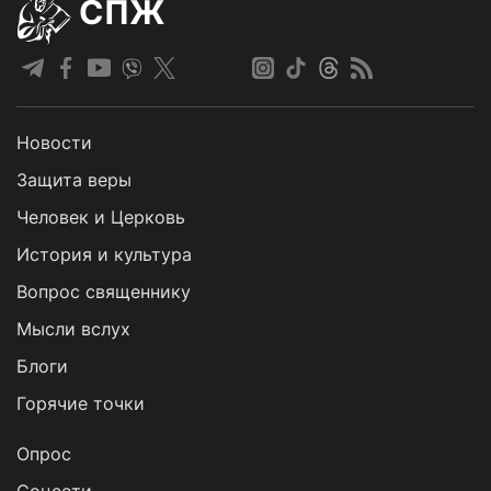
СПЖ
Новости
Защита веры
Человек и Церковь
История и культура
Вопрос священнику
Мысли вслух
Блоги
Горячие точки
Опрос