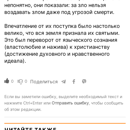
непонятно, они показали: за зло нельзя
воздавать злом даже под угрозой смерти.
Впечатление от их поступка было настолько
велико, что вся земля признала их святыми.
Это был переворот от языческого сознания
(властолюбие и нажива) к христианству
(достижение духовного и нравственного
идеала).
0
0
Поделиться
Если вы заметили ошибку, выделите необходимый текст и
нажмите Ctrl+Enter или
Отправить ошибку
, чтобы сообщить
об этом редакции.
ЧИТАЙТЕ ТАКЖЕ