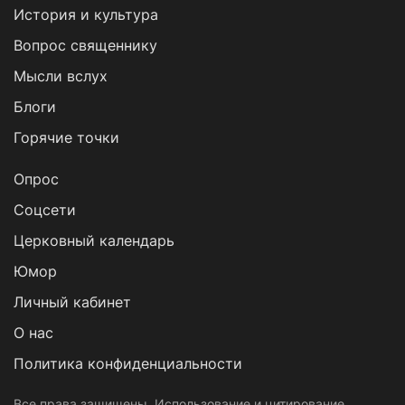
История и культура
Вопрос священнику
Мысли вслух
Блоги
Горячие точки
Опрос
Cоцсети
Церковный календарь
Юмор
Личный кабинет
О нас
Политика конфиденциальности
Все права защищены. Использование и цитирование