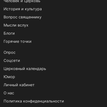
Человек и Церковь
История и культура
Вопрос священнику
Мысли вслух
Блоги
Горячие точки
Опрос
Cоцсети
Церковный календарь
Юмор
Личный кабинет
О нас
Политика конфиденциальности