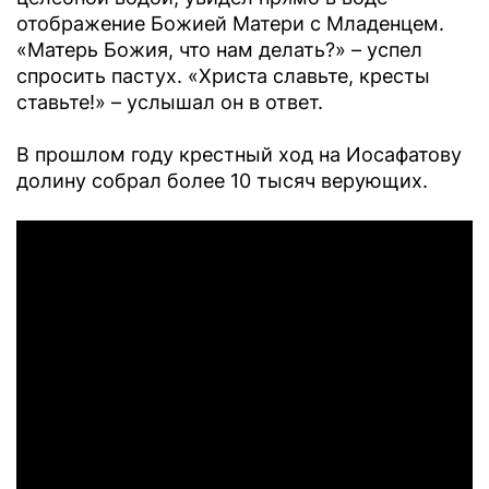
отображение Божией Матери с Младенцем.
«Матерь Божия, что нам делать?» – успел
спросить пастух. «Христа славьте, кресты
ставьте!» – услышал он в ответ.
В прошлом году крестный ход на Иосафатову
долину собрал более 10 тысяч верующих.