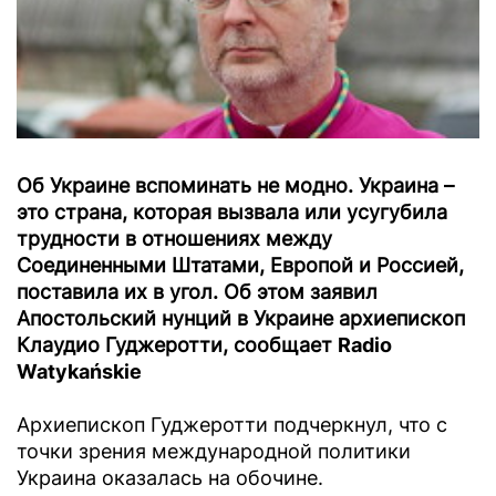
Об Украине вспоминать не модно. Украина –
это страна, которая вызвала или усугубила
трудности в отношениях между
Соединенными Штатами, Европой и Россией,
поставила их в угол. Об этом заявил
Апостольский нунций в Украине архиепископ
Клаудио Гуджеротти, сообщает
Radio
Watykańskie
Архиепископ Гуджеротти подчеркнул, что с
точки зрения международной политики
Украина оказалась на обочине.