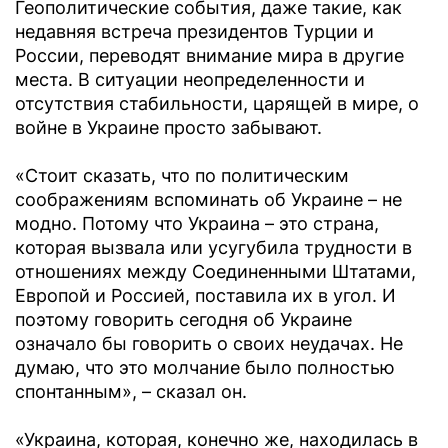
Геополитические события, даже такие, как
недавняя встреча президентов Турции и
России, переводят внимание мира в другие
места. В ситуации неопределенности и
отсутствия стабильности, царящей в мире, о
войне в Украине просто забывают.
«Стоит сказать, что по политическим
соображениям вспоминать об Украине – не
модно. Потому что Украина – это страна,
которая вызвала или усугубила трудности в
отношениях между Соединенными Штатами,
Европой и Россией, поставила их в угол. И
поэтому говорить сегодня об Украине
означало бы говорить о своих неудачах. Не
думаю, что это молчание было полностью
спонтанным», – сказал он.
«Украина, которая, конечно же, находилась в