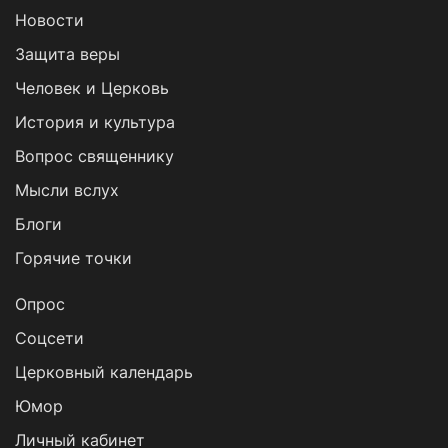
Новости
Защита веры
Человек и Церковь
История и культура
Вопрос священнику
Мысли вслух
Блоги
Горячие точки
Опрос
Cоцсети
Церковный календарь
Юмор
Личный кабинет