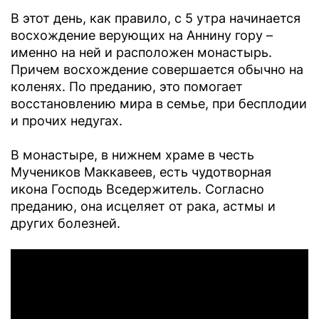
В этот день, как правило, с 5 утра начинается
восхождение верующих на Аннину гору –
именно на ней и расположен монастырь.
Причем восхождение совершается обычно на
коленях. По преданию, это помогает
восстановлению мира в семье, при бесплодии
и прочих недугах.
В монастыре, в нижнем храме в честь
Мучеников Маккавеев, есть чудотворная
икона Господь Вседержитель. Согласно
преданию, она исцеляет от рака, астмы и
других болезней.