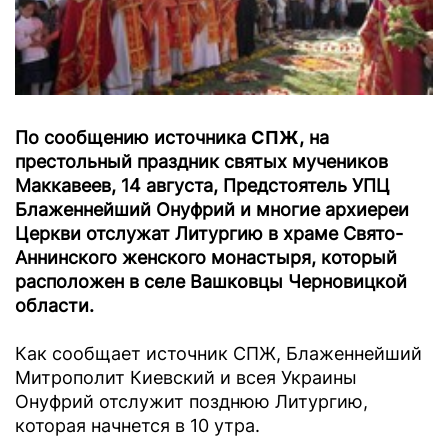
По сообщению источника
СПЖ
, на
престольный праздник святых мучеников
Маккавеев, 14 августа, Предстоятель УПЦ
Блаженнейший Онуфрий и многие архиереи
Церкви отслужат Литургию в храме Свято-
Аннинского женского монастыря, который
расположен в селе Вашковцы Черновицкой
области.
Как сообщает источник СПЖ, Блаженнейший
Митрополит Киевский и всея Украины
Онуфрий отслужит позднюю Литургию,
которая начнется в 10 утра.