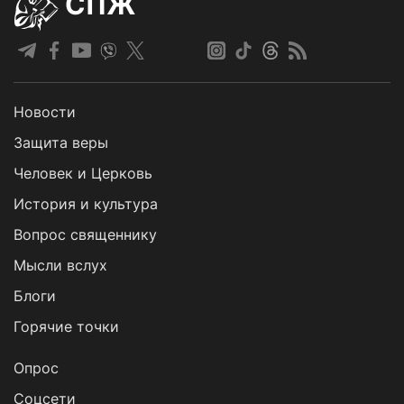
СПЖ
Новости
Защита веры
Человек и Церковь
История и культура
Вопрос священнику
Мысли вслух
Блоги
Горячие точки
Опрос
Cоцсети