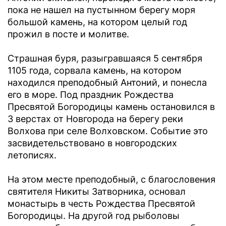
пока не нашел на пустынном берегу моря
большой камень, на котором целый год
прожил в посте и молитве.
Страшная буря, разыгравшаяся 5 сентября
1105 года, сорвала камень, на котором
находился преподобный Антоний, и понесла
его в море. Под праздник Рождества
Пресвятой Богородицы камень остановился в
3 верстах от Новгорода на берегу реки
Волхова при селе Волховском. Событие это
засвидетельствовано в новгородских
летописях.
На этом месте преподобный, с благословения
святителя Никиты Затворника, основал
монастырь в честь Рождества Пресвятой
Богородицы. На другой год рыболовы