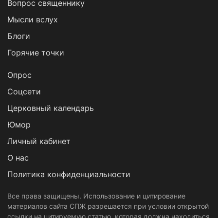
Вопрос священнику
Мысли вслух
Блоги
Горячие точки
Опрос
Cоцсети
Церковный календарь
Юмор
Личный кабинет
О нас
Политика конфиденциальности
Все права защищены. Использование и цитирование
материалов сайта СПЖ разрешается при условии открытой
ссылки на цитируемую статью, которая должна находиться