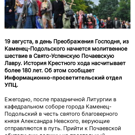
19 августа, в день Преображения Господня, из
Каменец-Подольского начнется молитвенное
шествие в Свято-Успенскую Почаевскую
Лавру. История Крестного хода насчитывает
более 180 лет. Об этом сообщает
Информационно-просветительский отдел
УПЦ
.
Ежегодно, после праздничной Литургии в
кафедральном соборе города Каменец-
Подольский в честь святого благоверного
князя Александра Невского, верующие
отправляются в путь. Прийти к Почаевской