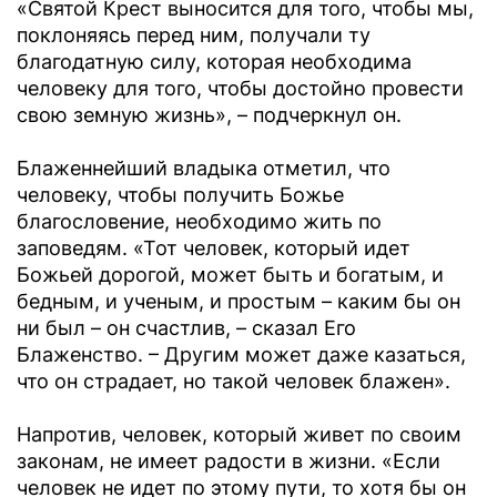
«Святой Крест выносится для того, чтобы мы,
поклоняясь перед ним, получали ту
благодатную силу, которая необходима
человеку для того, чтобы достойно провести
свою земную жизнь», – подчеркнул он.
Блаженнейший владыка отметил, что
человеку, чтобы получить Божье
благословение, необходимо жить по
заповедям. «Тот человек, который идет
Божьей дорогой, может быть и богатым, и
бедным, и ученым, и простым – каким бы он
ни был – он счастлив, – сказал Его
Блаженство. – Другим может даже казаться,
что он страдает, но такой человек блажен».
Напротив, человек, который живет по своим
законам, не имеет радости в жизни. «Если
человек не идет по этому пути, то хотя бы он