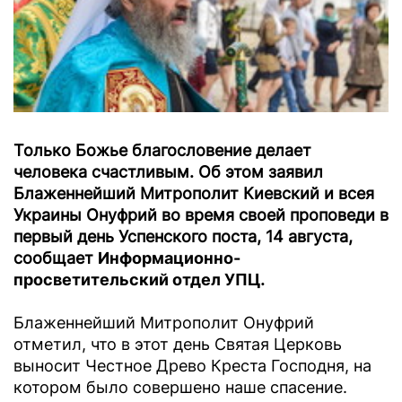
Только Божье благословение делает
человека счастливым. Об этом заявил
Блаженнейший Митрополит Киевский и всея
Украины Онуфрий во время своей проповеди в
первый день Успенского поста, 14 августа,
сообщает
Информационно-
просветительский отдел УПЦ
.
Блаженнейший Митрополит Онуфрий
отметил, что в этот день Святая Церковь
выносит Честное Древо Креста Господня, на
котором было совершено наше спасение.