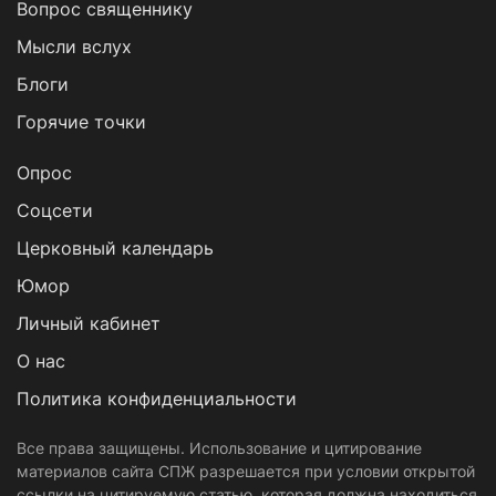
Вопрос священнику
Мысли вслух
Блоги
Горячие точки
Опрос
Cоцсети
Церковный календарь
Юмор
Личный кабинет
О нас
Политика конфиденциальности
Все права защищены. Использование и цитирование
материалов сайта СПЖ разрешается при условии открытой
ссылки на цитируемую статью, которая должна находиться