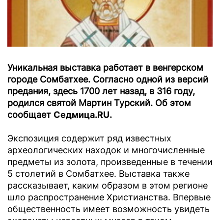
Уникальная выставка работает в венгерском
городе Сомбатхее. Согласно одной из версий
предания, здесь 1700 лет назад, в 316 году,
родился святой Мартин Турский. Об этом
сообщает
Седмица.RU
.
Экспозиция содержит ряд известных
археологических находок и многочисленные
предметы из золота, произведенные в течении
5 столетий в Сомбатхее. Выставка также
рассказывает, каким образом в этом регионе
шло распространение Христианства. Впервые
общественность имеет возможность увидеть