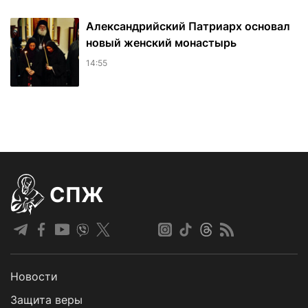
Александрийский Патриарх основал
новый женский монастырь
14:55
СПЖ
Новости
Защита веры