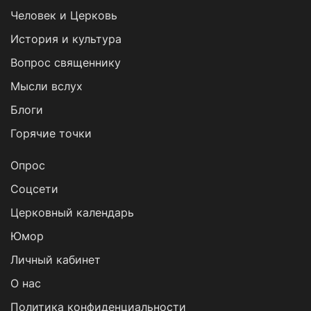
Человек и Церковь
История и культура
Вопрос священнику
Мысли вслух
Блоги
Горячие точки
Опрос
Cоцсети
Церковный календарь
Юмор
Личный кабинет
О нас
Политика конфиденциальности