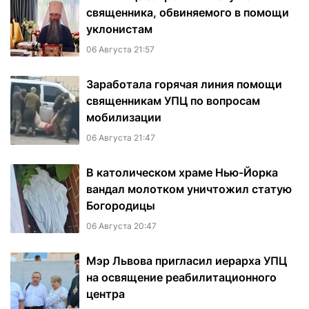
священника, обвиняемого в помощи
уклонистам
06 Августа 21:57
Заработала горячая линия помощи
священникам УПЦ по вопросам
мобилизации
06 Августа 21:47
В католическом храме Нью-Йорка
вандал молотком уничтожил статую
Богородицы
06 Августа 20:47
Мэр Львова пригласил иерарха УПЦ
на освящение реабилитационного
центра