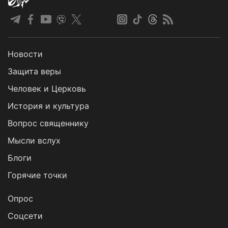
Новости
Защита веры
Человек и Церковь
История и культура
Вопрос священнику
Мысли вслух
Блоги
Горячие точки
Опрос
Cоцсети