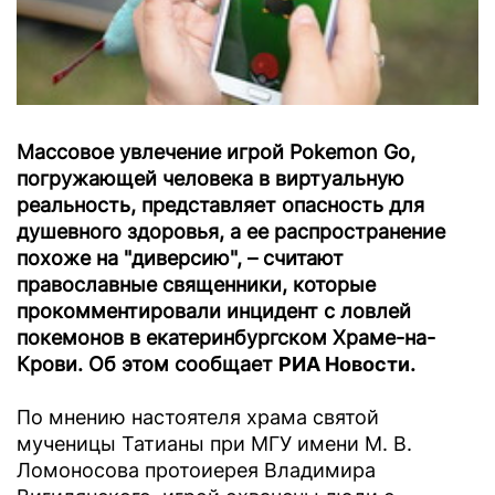
Массовое увлечение игрой Pokemon Go,
погружающей человека в виртуальную
реальность, представляет опасность для
душевного здоровья, а ее распространение
похоже на "диверсию", – считают
православные священники, которые
прокомментировали инцидент с ловлей
покемонов в екатеринбургском Храме-на-
Крови. Об этом сообщает
РИА Новости
.
По мнению настоятеля храма святой
мученицы Татианы при МГУ имени М. В.
Ломоносова протоиерея Владимира