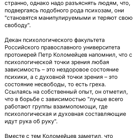
странно, однако надо разъяснять людям, что,
подвергаясь подобного рода психозам, они
"становятся манипулируемыми и теряют свою
свободу".
Декан психологического факультета
Российского православного университета
протоиерей Петр Коломейцев напомнил, что с
психологической точки зрения любая
зависимость – это нездоровое состояние
психики, а с духовной точки зрения – это
состояние несвободы, то есть греха.
Ссылаясь на собственный опыт, он отметил,
что в борьбе с зависимостью "лучше всего
работают группы взаимопомощи, где
психологическая и духовная составляющие
идут рука об руку".
Вместе с тем Коломейцев заметил, что