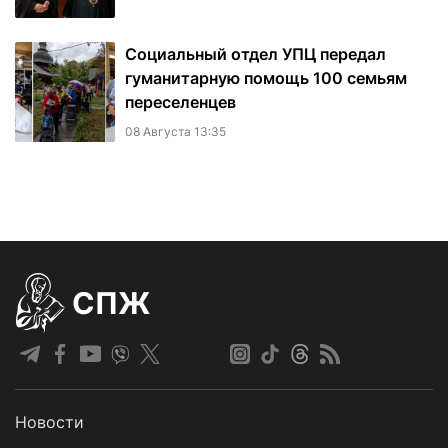
Социальный отдел УПЦ передал
гуманитарную помощь 100 семьям
переселенцев
08 Августа 13:35
СПЖ
Новости