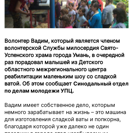
Волонтер Вадим, который является членом
волонтерской Службы милосердия Свято-
Успенского храма города Умань, в очередной
раз порадовал малышей из Детского
областного межрегионального центра
реабилитации маленьким шоу со сладкой
ватой. Об этом сообщает
Синодальный отдел
по делам молодежи УПЦ
.
Вадим имеет собственное дело, которым
немного зарабатывает на жизнь – это машина
для изготовления сладкой ваты и попкорна,
благодаря которой уже далеко не один