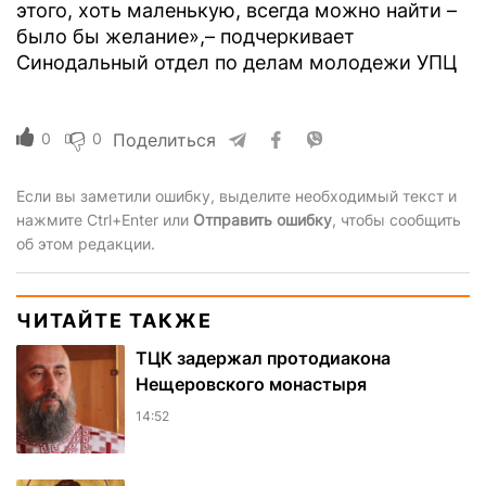
этого, хоть маленькую, всегда можно найти –
было бы желание»,– подчеркивает
Синодальный отдел по делам молодежи УПЦ
0
0
Поделиться
Если вы заметили ошибку, выделите необходимый текст и
нажмите Ctrl+Enter или
Отправить ошибку
, чтобы сообщить
об этом редакции.
ЧИТАЙТЕ ТАКЖЕ
ТЦК задержал протодиакона
Нещеровского монастыря
14:52