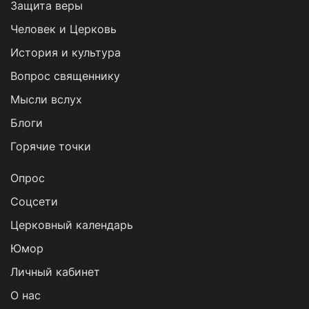
Защита веры
Человек и Церковь
История и культура
Вопрос священнику
Мысли вслух
Блоги
Горячие точки
Опрос
Cоцсети
Церковный календарь
Юмор
Личный кабинет
О нас