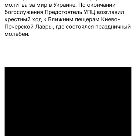
молитва за мир в Украине. По окончании
богослужения Предстоятель УПЦ возглавил
крестный ход к Ближним пещерам Киево-
Печерской Лавры, где состоялся праздничный
молебен.