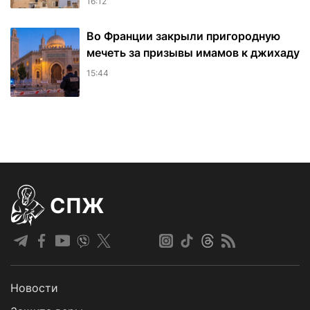
16:12
Во Франции закрыли пригородную
мечеть за призывы имамов к джихаду
15:44
СПЖ
Новости