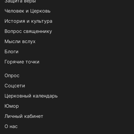
Защита веры
Человек и Церковь
История и культура
Вопрос священнику
Мысли вслух
Блоги
Горячие точки
Опрос
Cоцсети
Церковный календарь
Юмор
Личный кабинет
О нас