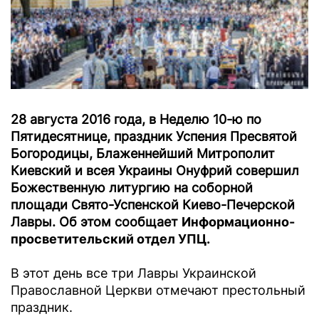
28 августа 2016 года, в Неделю 10-ю по
Пятидесятнице, праздник Успения Пресвятой
Богородицы, Блаженнейший Митрополит
Киевский и всея Украины Онуфрий совершил
Божественную литургию на соборной
площади Свято-Успенской Киево-Печерской
Лавры. Об этом сообщает
Информационно-
просветительский отдел УПЦ.
В этот день все три Лавры Украинской
Православной Церкви отмечают престольный
праздник.