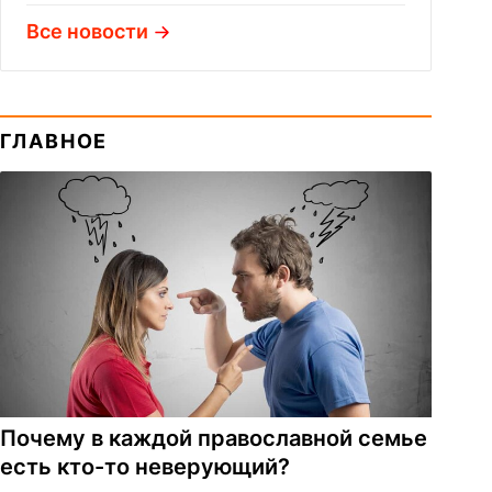
Все новости
ГЛАВНОЕ
Почему в каждой православной семье
есть кто-то неверующий?