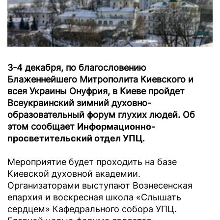
3-4 декабря, по благословению
Блаженнейшего Митрополита Киевского и
всея Украины Онуфрия, в Киеве пройдет
Всеукраинский зимний духовно-
образовательный форум глухих людей. Об
этом сообщает
Информационно-
просветительский отдел УПЦ.
Мероприятие будет проходить на базе
Киевской духовной академии.
Организаторами выступают Вознесенская
епархия и воскресная школа «Слышать
сердцем» Кафедрального собора УПЦ.