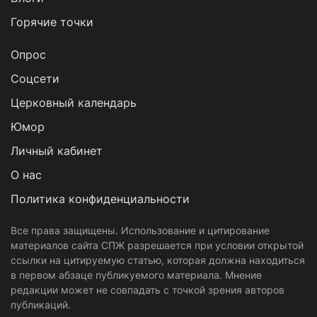
Горячие точки
Опрос
Cоцсети
Церковный календарь
Юмор
Личный кабинет
О нас
Политика конфиденциальности
Все права защищены. Использование и цитирование
материалов сайта СПЖ разрешается при условии открытой
ссылки на цитируемую статью, которая должна находиться
в первом абзаце публикуемого материала. Мнение
редакции может не совпадать с точкой зрения авторов
публикаций.