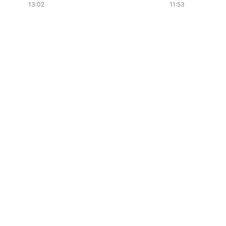
13:02
11:53