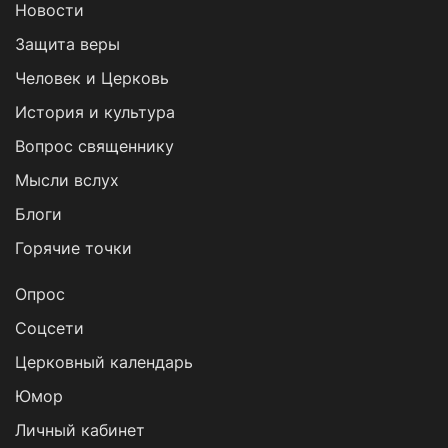
Новости
Защита веры
Человек и Церковь
История и культура
Вопрос священнику
Мысли вслух
Блоги
Горячие точки
Опрос
Cоцсети
Церковный календарь
Юмор
Личный кабинет