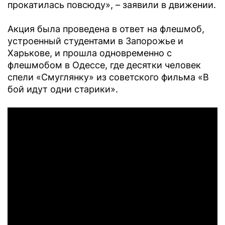
прокатилась повсюду», – заявили в движении.
Акция была проведена в ответ на флешмоб,
устроенный студентами в Запорожье и
Харькове, и прошла одновременно с
флешмобом в Одессе, где десятки человек
спели «Смуглянку» из советского фильма «В
бой идут одни старики».