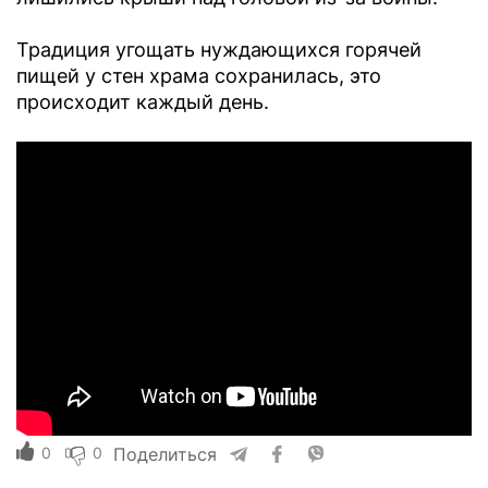
Традиция угощать нуждающихся горячей
пищей у стен храма сохранилась, это
происходит каждый день.
0
0
Поделиться