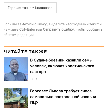
Горячая точка – Колосовая
Если вы заметили ошибку, выделите необходимый текст и
нажмите Ctrl+Enter или
Отправить ошибку
, чтобы сообщить
об этом редакции.
ЧИТАЙТЕ ТАКЖЕ
В Судане боевики казнили семь
человек, включая христианского
пастора
13:16
Горсовет Львова требует сноса
самовольно построенной часовни
ПЦУ