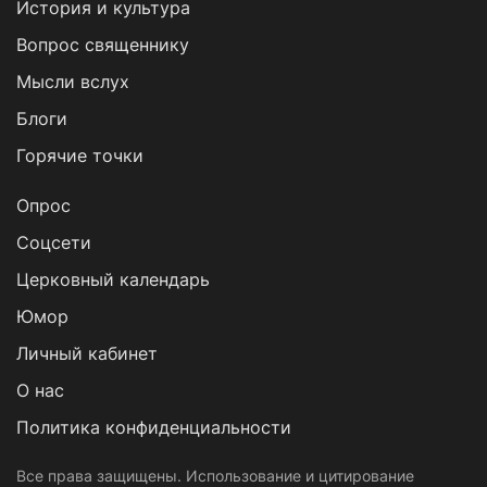
История и культура
Вопрос священнику
Мысли вслух
Блоги
Горячие точки
Опрос
Cоцсети
Церковный календарь
Юмор
Личный кабинет
О нас
Политика конфиденциальности
Все права защищены. Использование и цитирование