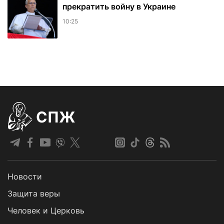
прекратить войну в Украине
10:25
СПЖ
Новости
Защита веры
Человек и Церковь