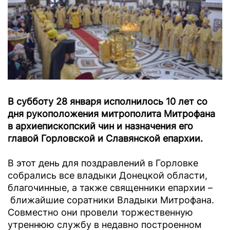
В субботу 28 января исполнилось 10 лет со
дня рукоположения митрополита Митрофана
в архиепископский чин и назначения его
главой Горловской и Славянской епархии.
В этот день для поздравлений в Горловке
собрались все владыки Донецкой области,
благочинные, а также священники епархии –
ближайшие соратники Владыки Митрофана.
Совместно они провели торжественную
утреннюю службу в недавно построенном