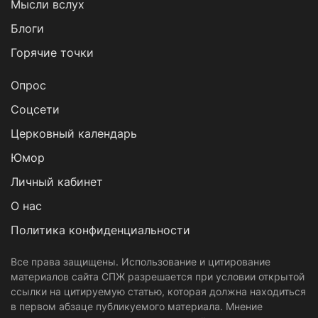
Мысли вслух
Блоги
Горячие точки
Опрос
Cоцсети
Церковный календарь
Юмор
Личный кабинет
О нас
Политика конфиденциальности
Все права защищены. Использование и цитирование
материалов сайта СПЖ разрешается при условии открытой
ссылки на цитируемую статью, которая должна находиться
в первом абзаце публикуемого материала. Мнение