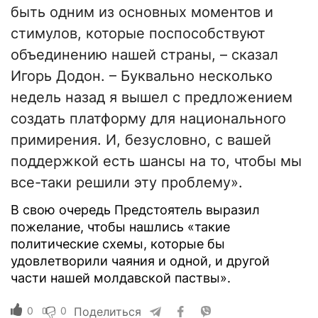
быть одним из основных моментов и
стимулов, которые поспособствуют
объединению нашей страны, – сказал
Игорь Додон. – Буквально несколько
недель назад я вышел с предложением
создать платформу для национального
примирения. И, безусловно, с вашей
поддержкой есть шансы на то, чтобы мы
все-таки решили эту проблему».
В свою очередь Предстоятель выразил
пожелание, чтобы нашлись «такие
политические схемы, которые бы
удовлетворили чаяния и одной, и другой
части нашей молдавской паствы».
0
0
Поделиться