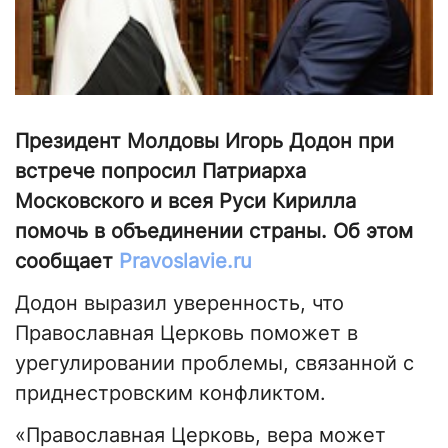
Президент Молдовы Игорь Додон при
встрече попросил Патриарха
Московского и всея Руси Кирилла
помочь в объединении страны. Об этом
сообщает
Pravoslavie.ru
Додон выразил уверенность, что
Православная Церковь поможет в
урегулировании проблемы, связанной с
приднестровским конфликтом.
«Православная Церковь, вера может