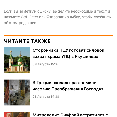
Если вы заметили ошибку, выделите необходимый текст и
нажмите Ctrl+Enter или
Отправить ошибку
, чтобы сообщить
об этом редакции.
ЧИТАЙТЕ ТАКЖЕ
Сторонники ПЦУ готовят силовой
захват храма УПЦ в Якушинцах
08 Августа 19:07
В Греции вандалы разгромили
часовню Преображения Господня
08 Августа 14:38
Митрополит Онуфрий встретился с