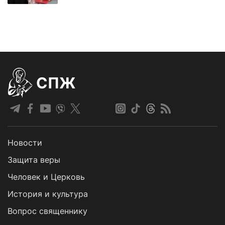
СПЖ
Новости
Защита веры
Человек и Церковь
История и культура
Вопрос священнику