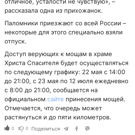
отличное, усталости не чувствую», –
рассказала одна из прихожанок.
Паломники приезжают со всей России –
некоторые для этого специально взяли
отпуск.
Доступ верующих к мощам в храме
Христа Спасителя будет осуществляться
по следующему графику: 22 мая с 14:00
до 21:00, с 23 мая по 12 июля ежедневно
с 8:00 до 21:00, сообщается на
официальном
сайте
принесения мощей.
Отмечается, что очередь может
растянуться и до пяти километров.
0
0
Поделиться