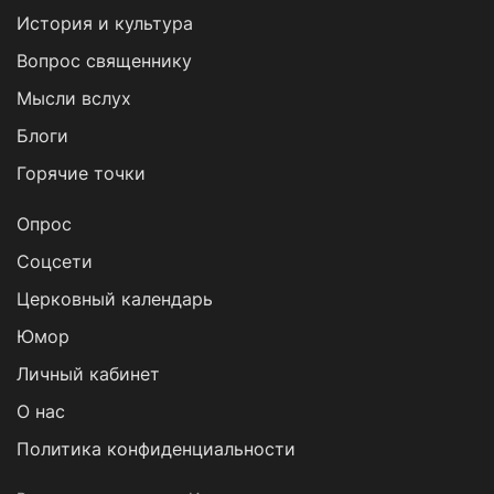
История и культура
Вопрос священнику
Мысли вслух
Блоги
Горячие точки
Опрос
Cоцсети
Церковный календарь
Юмор
Личный кабинет
О нас
Политика конфиденциальности