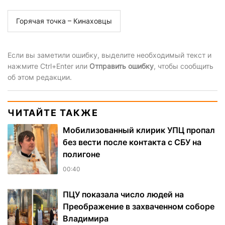
Горячая точка – Кинаховцы
Если вы заметили ошибку, выделите необходимый текст и
нажмите Ctrl+Enter или
Отправить ошибку
, чтобы сообщить
об этом редакции.
ЧИТАЙТЕ ТАКЖЕ
Мобилизованный клирик УПЦ пропал
без вести после контакта с СБУ на
полигоне
00:40
ПЦУ показала число людей на
Преображение в захваченном соборе
Владимира