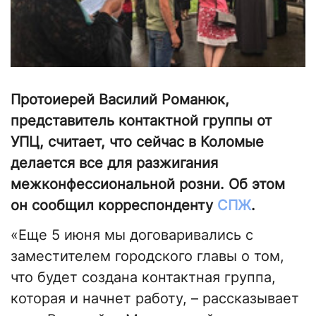
Протоиерей Василий Романюк,
представитель контактной группы от
УПЦ, считает, что сейчас в Коломые
делается все для разжигания
межконфессиональной розни. Об этом
он сообщил корреспонденту
СПЖ
.
«Еще 5 июня мы договаривались с
заместителем городского главы о том,
что будет создана контактная группа,
которая и начнет работу, – рассказывает