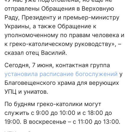
отправлены Обращения в Верховную
Раду, Президенту и премьер-министру
Украины, а также Обращение к
уполномоченному по правам человека и
к греко-католическому руководству», –
сказал отец Василий.
Сегодня, 7 июня, контактная группа
установила расписание богослужений
у
Благовещенского храма для верующих
УПЦ и униатов.
По будням греко-католики могут
служить с 9:00 до 10:00 и с 18:00 до
19:00. В воскресенье – с 11:00 до 13:00.