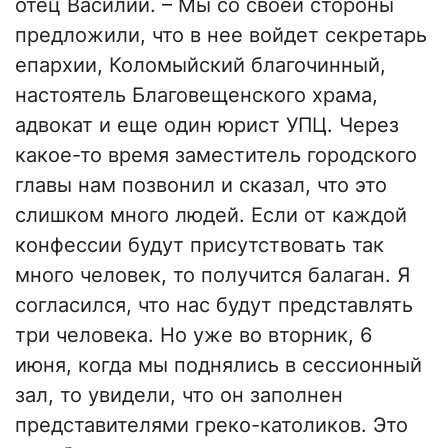
отец Василий. – Мы со своей стороны
предложили, что в нее войдет секретарь
епархии, Коломыйский благочинный,
настоятель Благовещенского храма,
адвокат и еще один юрист УПЦ. Через
какое-то время заместитель городского
главы нам позвонил и сказал, что это
слишком много людей. Если от каждой
конфессии будут присутствовать так
много человек, то получится балаган. Я
согласился, что нас будут представлять
три человека. Но уже во вторник, 6
июня, когда мы поднялись в сессионный
зал, то увидели, что он заполнен
представителями греко-католиков. Это