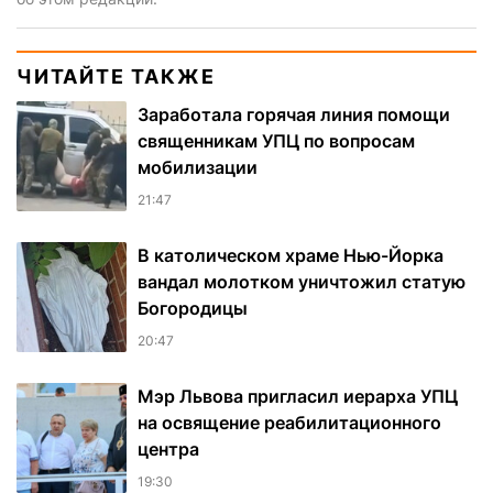
ЧИТАЙТЕ ТАКЖЕ
Заработала горячая линия помощи
священникам УПЦ по вопросам
мобилизации
21:47
В католическом храме Нью-Йорка
вандал молотком уничтожил статую
Богородицы
20:47
Мэр Львова пригласил иерарха УПЦ
на освящение реабилитационного
центра
19:30