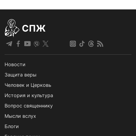
СПЖ
Новости
Защита веры
Человек и Церковь
История и культура
Вопрос священнику
Мысли вслух
Блоги