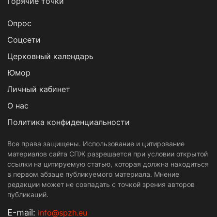
Горячие точки
Опрос
Cоцсети
Церковный календарь
Юмор
Личный кабинет
О нас
Политика конфиденциальности
Все права защищены. Использование и цитирование
материалов сайта СПЖ разрешается при условии открытой
ссылки на цитируемую статью, которая должна находиться
в первом абзаце публикуемого материала. Мнение
редакции может не совпадать с точкой зрения авторов
публикаций.
Е-mail:
info@spzh.eu