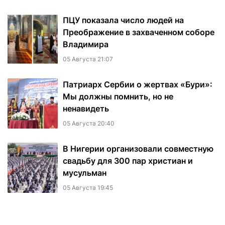
ПЦУ показала число людей на
Преображение в захваченном соборе
Владимира
05 Августа 21:07
Патриарх Сербии о жертвах «Бури»:
Мы должны помнить, но не
ненавидеть
05 Августа 20:40
В Нигерии организовали совместную
свадьбу для 300 пар христиан и
мусульман
05 Августа 19:45