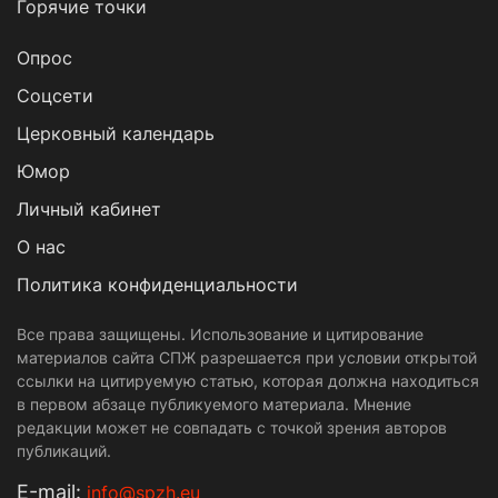
Горячие точки
Опрос
Cоцсети
Церковный календарь
Юмор
Личный кабинет
О нас
Политика конфиденциальности
Все права защищены. Использование и цитирование
материалов сайта СПЖ разрешается при условии открытой
ссылки на цитируемую статью, которая должна находиться
в первом абзаце публикуемого материала. Мнение
редакции может не совпадать с точкой зрения авторов
публикаций.
Е-mail:
info@spzh.eu