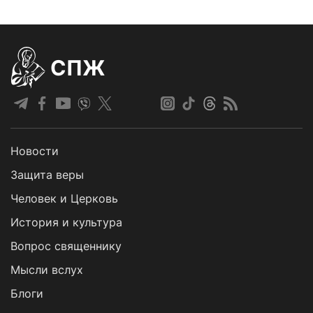
СПЖ
Новости
Защита веры
Человек и Церковь
История и культура
Вопрос священнику
Мысли вслух
Блоги