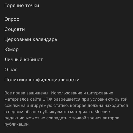
Горячие точки
Опрос
Cоцсети
Церковный календарь
Юмор
Личный кабинет
О нас
Политика конфиденциальности
Все права защищены. Использование и цитирование
материалов сайта СПЖ разрешается при условии открытой
ссылки на цитируемую статью, которая должна находиться
в первом абзаце публикуемого материала. Мнение
редакции может не совпадать с точкой зрения авторов
публикаций.