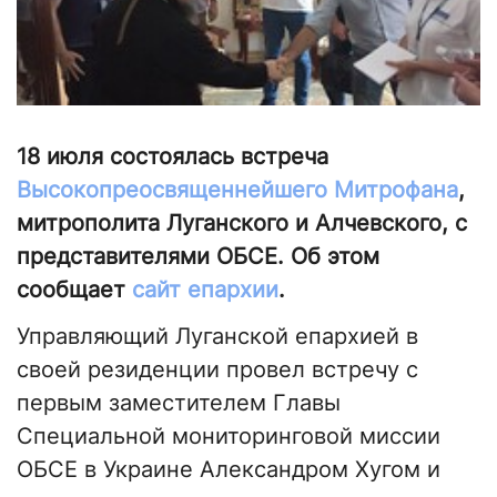
18 июля состоялась встреча
Высокопреосвященнейшего
Митрофана
,
митрополита Луганского и Алчевского, с
представителями ОБСЕ. Об этом
сообщает
сайт епархии
.
Управляющий Луганской епархией в
своей резиденции провел встречу с
первым заместителем Главы
Специальной мониторинговой миссии
ОБСЕ в Украине Александром Хугом и