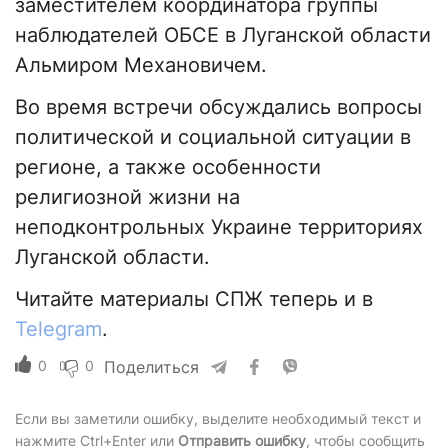
заместителем координатора группы
наблюдателей ОБСЕ в Луганской области
Альмиром Механовичем.
Во время встречи обсуждались вопросы
политической и социальной ситуации в
регионе, а также особенности
религиозной жизни на
неподконтрольных Украине территориях
Луганской области.
Читайте материалы СПЖ теперь и в
Telegram
.
0
0
Поделиться
Если вы заметили ошибку, выделите необходимый текст и
нажмите Ctrl+Enter или
Отправить ошибку
, чтобы сообщить