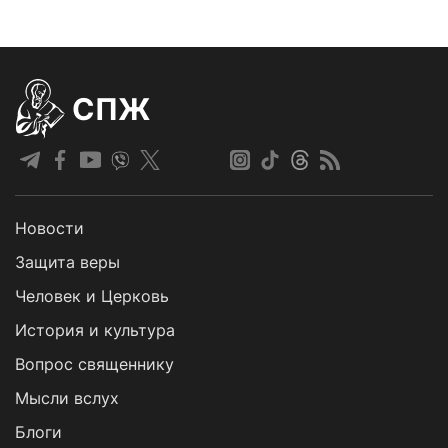
СПЖ
Новости
Защита веры
Человек и Церковь
История и культура
Вопрос священнику
Мысли вслух
Блоги