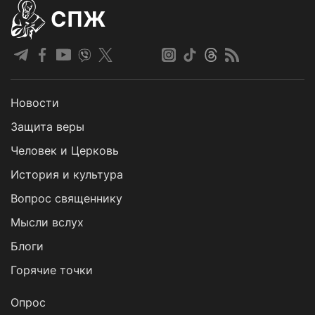
СПЖ
Новости
Защита веры
Человек и Церковь
История и культура
Вопрос священнику
Мысли вслух
Блоги
Горячие точки
Опрос