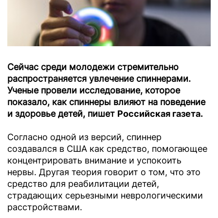
Сейчас среди молодежи стремительно
распространяется увлечение спиннерами.
Ученые провели исследование, которое
показало, как спиннеры влияют на поведение
и здоровье детей, пишет
Российская газета.
Согласно одной из версий, спиннер
создавался в США как средство, помогающее
концентрировать внимание и успокоить
нервы. Другая теория говорит о том, что это
средство для реабилитации детей,
страдающих серьезными неврологическими
расстройствами.