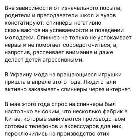
Вне зависимости от изначального посыла,
родители и преподаватели школ и вузов
констатируют: спиннеры негативно
сказываются на успеваемости и поведении
молодежи. Спиннер не только не успокаивает
нервы и не помогает сосредоточиться, а,
напротив, рассеивает внимание и даже
делает детей агрессивными.
В Украину мода на вращающиеся игрушки
пришла в апреле этого года. Люди стали
активно заказывать спиннеры через интернет.
В мае этого года спрос на спиннеры был
настолько высоким, что несколько фабрик в
Китае, которые занимаются производством
сотовых телефонов и аксессуаров для них,
переключились на производство этих