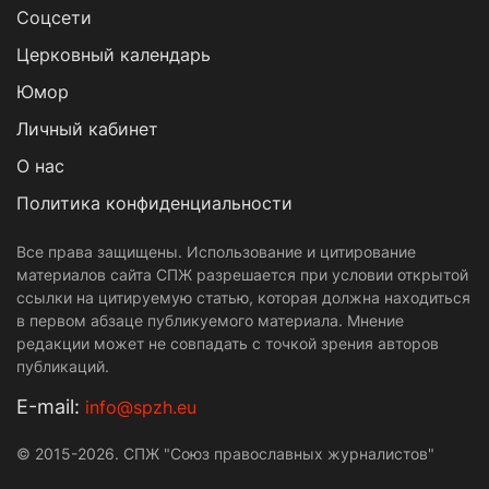
Cоцсети
Церковный календарь
Юмор
Личный кабинет
О нас
Политика конфиденциальности
Все права защищены. Использование и цитирование
материалов сайта СПЖ разрешается при условии открытой
ссылки на цитируемую статью, которая должна находиться
в первом абзаце публикуемого материала. Мнение
редакции может не совпадать с точкой зрения авторов
публикаций.
Е-mail:
info@spzh.eu
© 2015-2026. СПЖ "Союз православных журналистов"