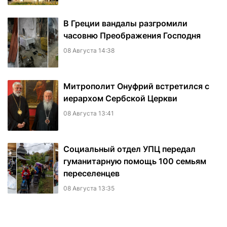
В Греции вандалы разгромили
часовню Преображения Господня
08 Августа 14:38
Митрополит Онуфрий встретился с
иерархом Сербской Церкви
08 Августа 13:41
Социальный отдел УПЦ передал
гуманитарную помощь 100 семьям
переселенцев
08 Августа 13:35