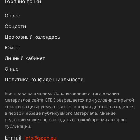
Горячие точки
Опрос
Cоцсети
Церковный календарь
Юмор
Личный кабинет
О нас
Политика конфиденциальности
Все права защищены. Использование и цитирование
материалов сайта СПЖ разрешается при условии открытой
ссылки на цитируемую статью, которая должна находиться
в первом абзаце публикуемого материала. Мнение
редакции может не совпадать с точкой зрения авторов
публикаций.
Е-mail:
info@spzh.eu