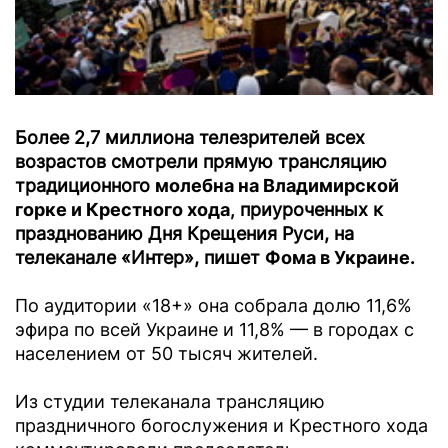
Более 2,7 миллиона телезрителей всех
возрастов смотрели прямую трансляцию
традиционного
молебна на Владимирской
горке и Крестного хода,
приуроченных к
празднованию Дня Крещения Руси, на
телеканале «Интер», пишет
Фома в Украине
.
По аудитории «18+» она собрала долю 11,6%
эфира по всей Украине и 11,8% — в городах с
населением от 50 тысяч жителей.
Из студии телеканала трансляцию
праздничного богослужения и Крестного хода