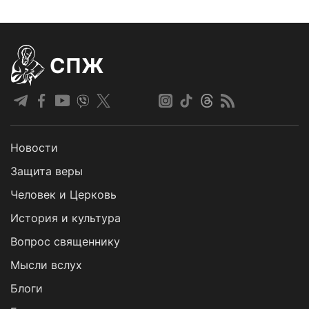
СПЖ
Новости
Защита веры
Человек и Церковь
История и культура
Вопрос священнику
Мысли вслух
Блоги