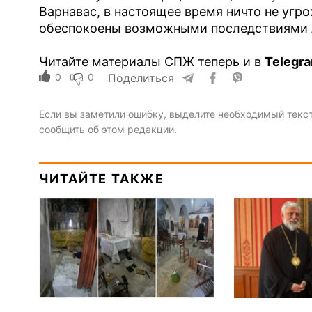
Варнавас, в настоящее время ничто не угр
обеспокоены возможными последствиями 
Читайте материалы СПЖ теперь и в
Telegr
0
0
Поделиться
Если вы заметили ошибку, выделите необходимый текст 
сообщить об этом редакции.
ЧИТАЙТЕ ТАКЖЕ