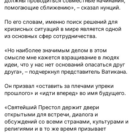
должны проводиться совместные начинания,
помогающие сближению», – сказал нунций.
По его словам, именно поиск решений для
кризисных ситуаций в мире является одной
из основных сфер сотрудничества.
«Но наиболее значимым делом в этом
смысле мне кажется взращивание в людях
идеи, что у нас нет оснований опасаться друг
друга», – подчеркнул представитель Ватикана.
Он призвал «оставить за плечами упреки
прошлого» и «идти вперед» во имя будущего.
«Святейший Престол держит двери
открытыми для встречи, диалога и
обсуждений со всеми странами, культурами и
религиями и в то же время призывает