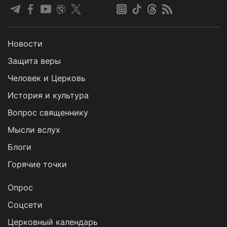
Новости
Защита веры
Человек и Церковь
История и культура
Вопрос священнику
Мысли вслух
Блоги
Горячие точки
Опрос
Cоцсети
Церковный календарь