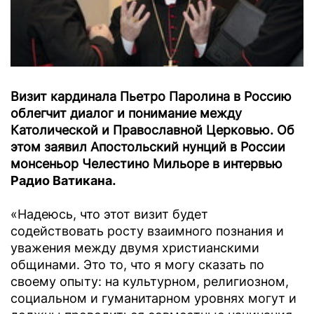
Визит кардинала Пьетро Паролина в Россию
облегчит диалог и понимание между
Католической и Православной Церковью. Об
этом заявил Апостольский нунций в России
монсеньор Челестино Мильоре в интервью
Радио Ватикана
.
«Надеюсь, что этот визит будет
содействовать росту взаимного познания и
уважения между двумя христианскими
общинами. Это то, что я могу сказать по
своему опыту: на культурном, религиозном,
социальном и гуманитарном уровнях могут и