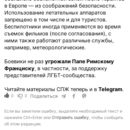
в Европе — из соображений безопасности.
Использование летательных аппаратов
запрещено в том числе и для туристов.
Беспилотники иногда применяются во время
съемок фильмов (после согласования), с
ними также работают различные службы,
например, метеорологические.
Боевики не раз
угрожали Папе Римскому
Франциску
, в частности, за поддержку
представителей ЛГБТ-сообщества.
Читайте материалы СПЖ теперь и в
Telegram
.
0
0
Поделиться
Если вы заметили ошибку, выделите необходимый текст и
нажмите Ctrl+Enter или
Отправить ошибку
, чтобы сообщить
об этом редакции.