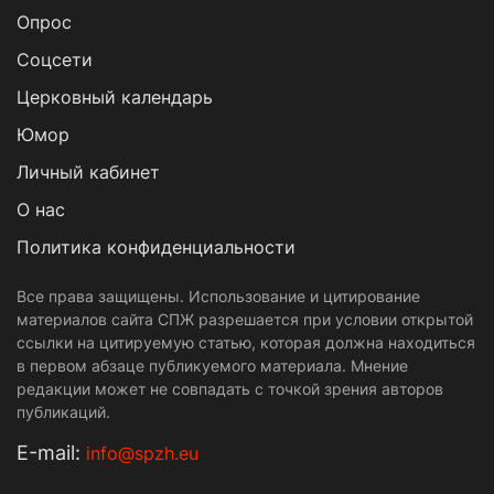
Опрос
Cоцсети
Церковный календарь
Юмор
Личный кабинет
О нас
Политика конфиденциальности
Все права защищены. Использование и цитирование
материалов сайта СПЖ разрешается при условии открытой
ссылки на цитируемую статью, которая должна находиться
в первом абзаце публикуемого материала. Мнение
редакции может не совпадать с точкой зрения авторов
публикаций.
Е-mail:
info@spzh.eu