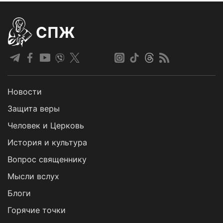
СПЖ
Новости
Защита веры
Человек и Церковь
История и культура
Вопрос священнику
Мысли вслух
Блоги
Горячие точки