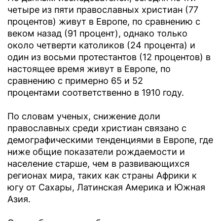
четыре из пяти православных христиан (77
процентов) живут в Европе, по сравнению с
веком назад (91 процент), однако только
около четверти католиков (24 процента) и
один из восьми протестантов (12 процентов) в
настоящее время живут в Европе, по
сравнению с примерно 65 и 52
процентами соответственно в 1910 году.
По словам ученых, снижение доли
православных среди христиан связано с
демографическими тенденциями в Европе, где
ниже общие показатели рождаемости и
население старше, чем в развивающихся
регионах мира, таких как страны Африки к
югу от Сахары, Латинская Америка и Южная
Азия.