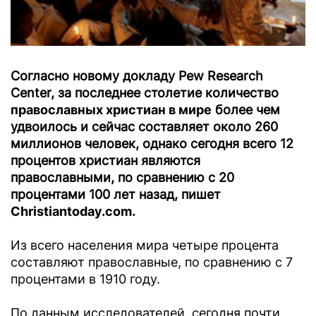
Согласно новому докладу Pew Research
Center, за последнее столетие количество
православных христиан в мире
более чем
удвоилось и сейчас составляет около 260
миллионов человек, однако сегодня всего 12
процентов христиан являются
православными, по сравнению с 20
процентами 100 лет назад, пишет
Christiantoday.com
.
Из всего населения мира четыре процента
составляют православные, по сравнению с 7
процентами в 1910 году.
По данным исследователей, сегодня почти