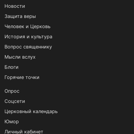
Новости
Защита веры
Человек и Церковь
История и культура
Вопрос священнику
Мысли вслух
Блоги
Горячие точки
Опрос
Cоцсети
Церковный календарь
Юмор
Личный кабинет