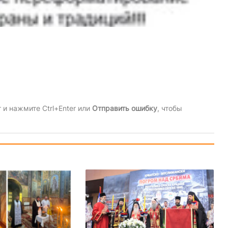
и нажмите Ctrl+Enter или
Отправить ошибку
, чтобы