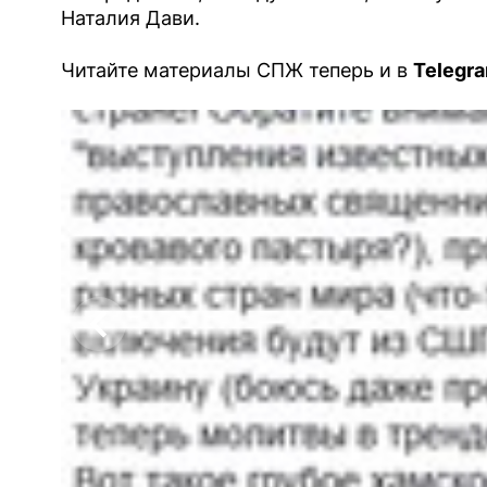
Наталия Дави.
Читайте материалы СПЖ теперь и в
Telegra