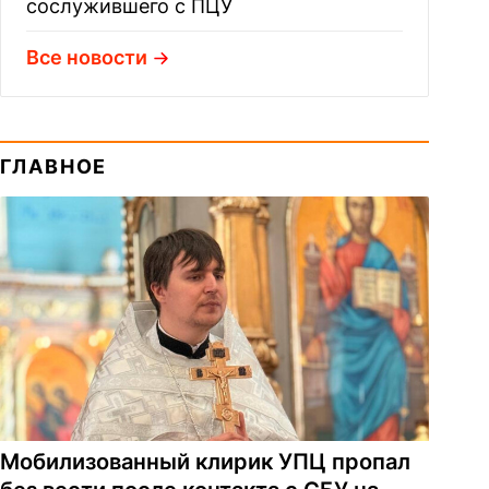
сослужившего с ПЦУ
Все новости
ГЛАВНОЕ
Мобилизованный клирик УПЦ пропал