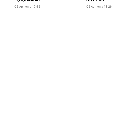
05 Августа 19:45
05 Августа 18:26