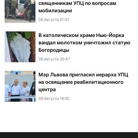
священникам УПЦ по вопросам
мобилизации
06 Августа 21:47
В католическом храме Нью-Йорка
вандал молотком уничтожил статую
Богородицы
06 Августа 20:47
Мэр Львова пригласил иерарха УПЦ
на освящение реабилитационного
центра
06 Августа 19:30