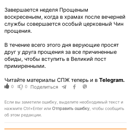
Завершается неделя Прощеным
воскресеньем, когда в храмах после вечерней
службы совершается особый церковный Чин
прощения.
В течение всего этого дня верующие просят
друг у друга прощения за все причиненные
обиды, чтобы вступить в Великий пост
примиренными.
Читайте материалы СПЖ теперь и в
Telegram.
0
0
Поделиться
Если вы заметили ошибку, выделите необходимый текст и
нажмите Ctrl+Enter или
Отправить ошибку
, чтобы сообщить
об этом редакции.