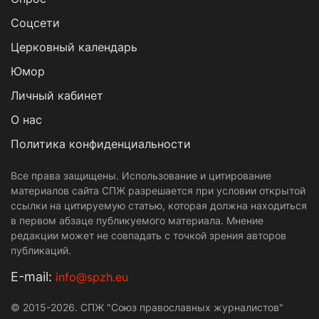
Cоцсети
Церковный календарь
Юмор
Личный кабинет
О нас
Политика конфиденциальности
Все права защищены. Использование и цитирование
материалов сайта СПЖ разрешается при условии открытой
ссылки на цитируемую статью, которая должна находиться
в первом абзаце публикуемого материала. Мнение
редакции может не совпадать с точкой зрения авторов
публикаций.
Е-mail:
info@spzh.eu
© 2015-2026. СПЖ "Союз православных журналистов"