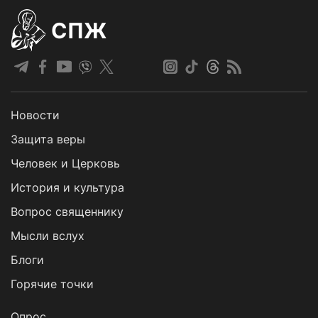
СПЖ
Новости
Защита веры
Человек и Церковь
История и культура
Вопрос священнику
Мысли вслух
Блоги
Горячие точки
Опрос