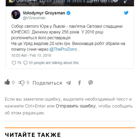
0
0
Поделиться
Если вы заметили ошибку, выделите необходимый текст и
нажмите Ctrl+Enter или
Отправить ошибку
, чтобы сообщить
об этом редакции.
ЧИТАЙТЕ ТАКЖЕ