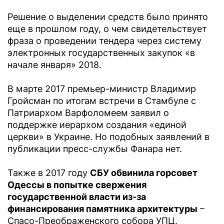
Решение о выделении средств было принято
еще в прошлом году, о чем свидетельствует
фраза о проведении тендера через систему
электронных государственных закупок «в
начале января» 2018.
В марте 2017 премьер-министр Владимир
Гройсман по итогам встречи в Стамбуле с
Патриархом Варфоломеем заявил о
поддержке иерархом создания «единой
церкви» в Украине. Но подобных заявлений в
публикации пресс-службы Фанара нет.
Также в 2017 году
СБУ обвинила горсовет
Одессы в попытке свержения
государственной власти из-за
финансирования памятника архитектуры
–
Спасо-Преображенского собора УПЦ.