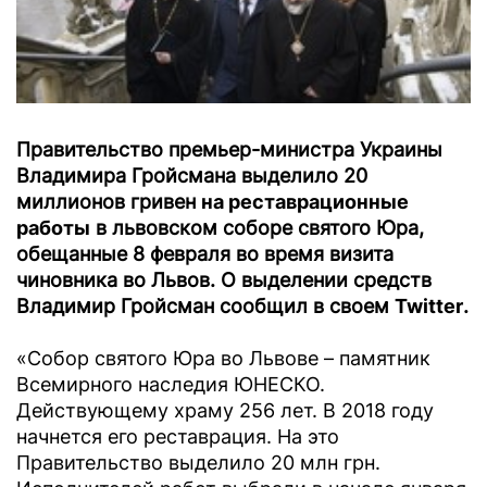
Правительство премьер-министра Украины
Владимира Гройсмана выделило 20
миллионов гривен
на реставрационные
работы
в львовском соборе святого Юра,
обещанные 8 февраля во время визита
чиновника во Львов. О выделении средств
Владимир Гройсман сообщил в своем
Twitter
.
«Собор святого Юра во Львове – памятник
Всемирного наследия ЮНЕСКО.
Действующему храму 256 лет. В 2018 году
начнется его реставрация. На это
Правительство выделило 20 млн грн.