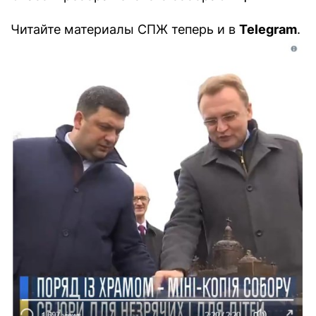
Читайте материалы СПЖ теперь и в
Telegram
.