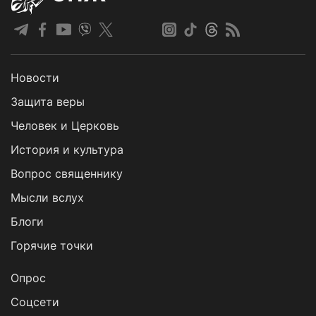
Новости
Защита веры
Человек и Церковь
История и культура
Вопрос священнику
Мысли вслух
Блоги
Горячие точки
Опрос
Cоцсети