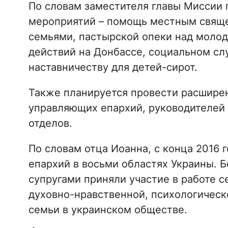
По словам заместителя главы Миссии 
мероприятий – помощь местным свяще
семьями, пастырской опеки над моло
действий на Донбассе, социальном сл
наставничеству для детей-сирот.
Также планируется провести расшире
управляющих епархий, руководителей
отделов.
По словам отца Иоанна, с конца 2016 
епархий в восьми областях Украины. 
супругами приняли участие в работе 
духовно-нравственной, психологическ
семьи в украинском обществе.