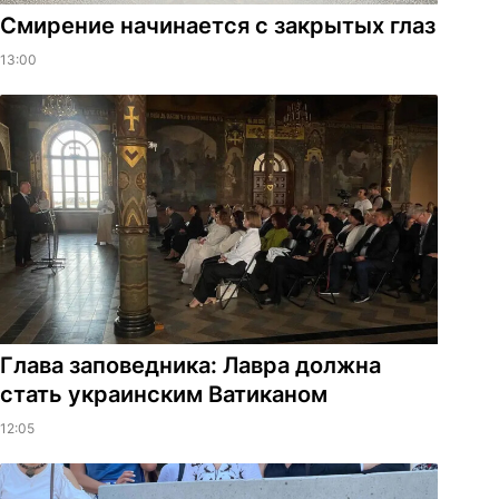
Смирение начинается с закрытых глаз
13:00
Глава заповедника: Лавра должна
стать украинским Ватиканом
12:05