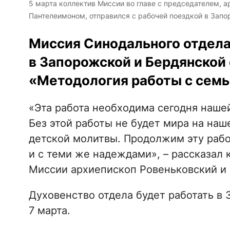
5 марта коллектив Миссии во главе с председателем,
Пантелеимоном, отправился с рабочей поездкой в Зап
Миссия Синодального отдела
в Запорожской и Бердянской
«Методология работы с семь
«Эта работа необходима сегодня наше
Без этой работы не будет мира на наш
детской молитвы. Продолжим эту рабо
и с теми же надеждами», – рассказал
Миссии архиепископ Ровеньковский и
Духовенство отдела будет работать в 
7 марта.