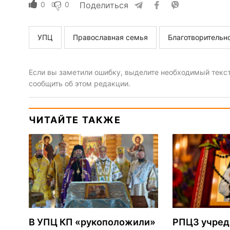
0
0
Поделиться
УПЦ
Православная семья
Благотворительн
Если вы заметили ошибку, выделите необходимый текст 
сообщить об этом редакции.
ЧИТАЙТЕ ТАКЖЕ
В УПЦ КП «рукоположили»
РПЦЗ учред