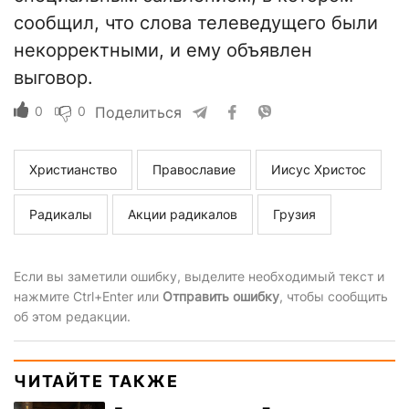
сообщил, что слова телеведущего были
некорректными, и ему объявлен
выговор.
0
0
Поделиться
Христианство
Православие
Иисус Христос
Радикалы
Акции радикалов
Грузия
Если вы заметили ошибку, выделите необходимый текст и
нажмите Ctrl+Enter или
Отправить ошибку
, чтобы сообщить
об этом редакции.
ЧИТАЙТЕ ТАКЖЕ