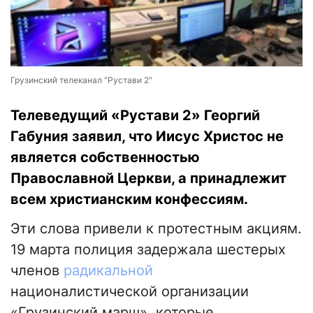
Грузинский телеканал "Рустави 2"
Телеведущий «Рустави 2» Георгий
Габуния заявил, что Иисус Христос не
является собственностью
Православной Церкви, а принадлежит
всем христианским конфессиям.
Эти слова привели к протестным акциям.
19 марта полиция задержала шестерых
членов
радикальной
националистической организации
«Грузинский марш», которые