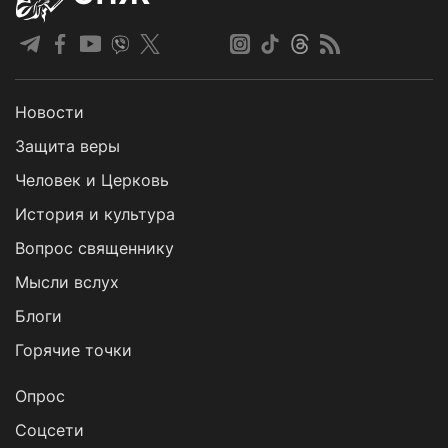
Новости
Защита веры
Человек и Церковь
История и культура
Вопрос священнику
Мысли вслух
Блоги
Горячие точки
Опрос
Cоцсети