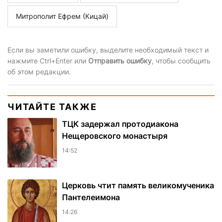
Митрополит Ефрем (Кицай)
Если вы заметили ошибку, выделите необходимый текст и
нажмите Ctrl+Enter или
Отправить ошибку
, чтобы сообщить
об этом редакции.
ЧИТАЙТЕ ТАКЖЕ
ТЦК задержал протодиакона
Нещеровского монастыря
14:52
Церковь чтит память великомученика
Пантелеимона
14:26