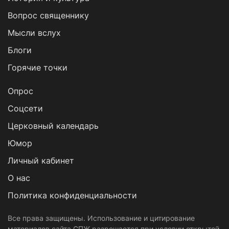
Вопрос священнику
Мысли вслух
Блоги
Горячие точки
Опрос
Cоцсети
Церковный календарь
Юмор
Личный кабинет
О нас
Политика конфиденциальности
Все права защищены. Использование и цитирование
материалов сайта СПЖ разрешается при условии открытой