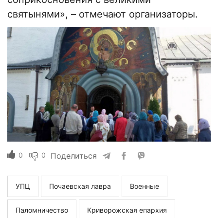
святынями», – отмечают организаторы.
0
0
Поделиться
УПЦ
Почаевская лавра
Военные
Паломничество
Криворожская епархия